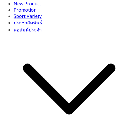
New Product
Promotion
Sport Variety
ประชาสัมพันธ์
คอลัมน์ประจำ