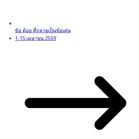
ข้อ ด้อย ที่กลายเป็นข้อเด่น
1-15 เมษายน 2559