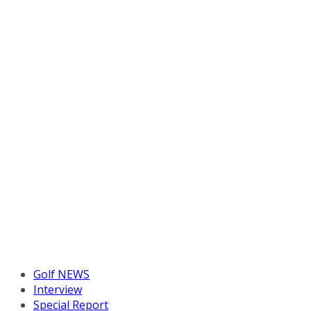
Golf NEWS
Interview
Special Report