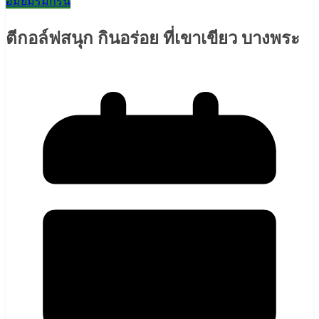
อมยิ้มริมกรีน
ตีกอล์ฟสนุก กินอร่อย ที่เขาเขียว บางพระ