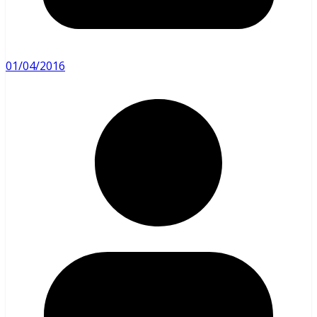
01/04/2016