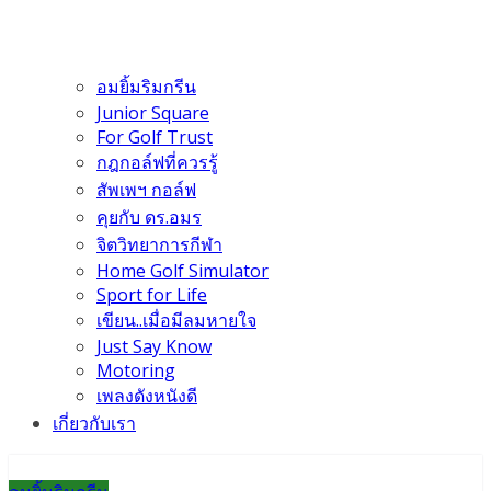
อมยิ้มริมกรีน
Junior Square
For Golf Trust
กฎกอล์ฟที่ควรรู้
สัพเพฯ กอล์ฟ
คุยกับ ดร.อมร
จิตวิทยาการกีฬา
Home Golf Simulator
Sport for Life
เขียน..เมื่อมีลมหายใจ
Just Say Know
Motoring
เพลงดังหนังดี
เกี่ยวกับเรา