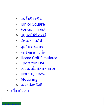
อมยิ้มริมกรีน
Junior Square
For Golf Trust
กฎกอล์ฟที่ควรรู้
สัพเพฯ กอล์ฟ
คุยกับ ดร.อมร
จิตวิทยาการกีฬา
Home Golf Simulator
Sport for Life
เขียน..เมื่อมีลมหายใจ
Just Say Know
Motoring
เพลงดังหนังดี
เกี่ยวกับเรา