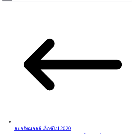
Copy
Link
สปอร์ตมอลล์ เอ็กซ์โป 2020