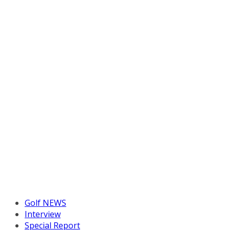
Golf NEWS
Interview
Special Report