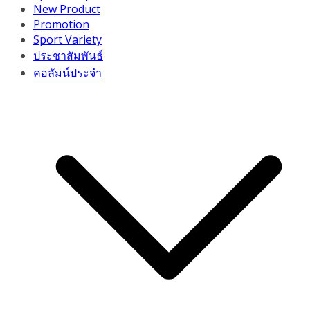
New Product
Promotion
Sport Variety
ประชาสัมพันธ์
คอลัมน์ประจำ