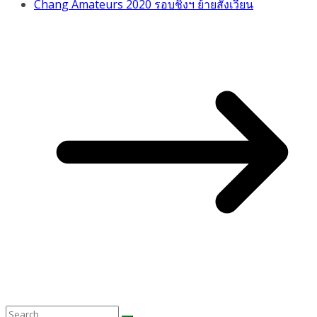
Chang Amateurs 2020 รอบชิงฯ ย้ายสังเวียน