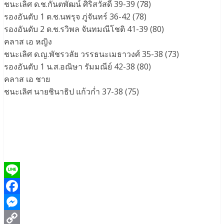
ชนะเลิศ ด.ช.กันตพัฒน์ ศิริสวัสดิ์ 39-39 (78)
รองอันดับ 1 ด.ช.นพรุจ ภู่จันทร์ 36-42 (78)
รองอันดับ 2 ด.ช.รวิพล จันทมณีโชติ 41-39 (80)
คลาส เอ หญิง
ชนะเลิศ ด.ญ.พัชรวลัย วรรธนะเมธาวงศ์ 35-38 (73)
รองอันดับ 1 น.ส.อณิษา รัมมณีย์ 42-38 (80)
คลาส เอ ชาย
ชนะเลิศ นายชินาธิป แก้วก่ำ 37-38 (75)
Line
Facebook
Messenger