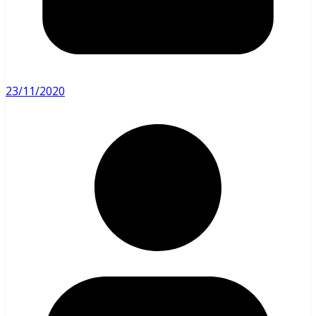
23/11/2020