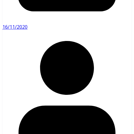
16/11/2020