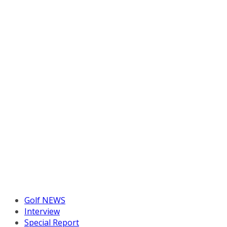
Golf NEWS
Interview
Special Report