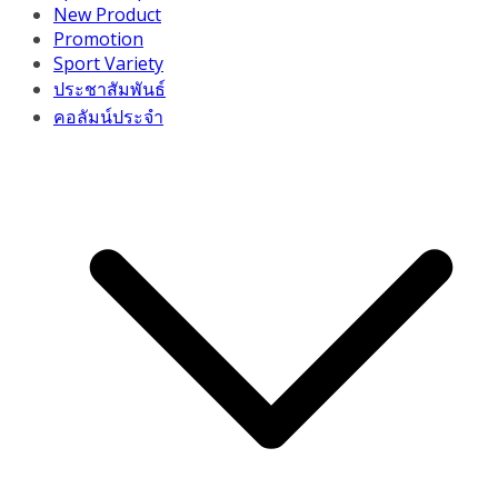
New Product
Promotion
Sport Variety
ประชาสัมพันธ์
คอลัมน์ประจำ