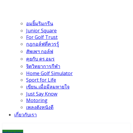
อมยิ้มริมกรีน
Junior Square
For Golf Trust
กฎกอล์ฟที่ควรรู้
สัพเพฯ กอล์ฟ
คุยกับ ดร.อมร
จิตวิทยาการกีฬา
Home Golf Simulator
Sport for Life
เขียน..เมื่อมีลมหายใจ
Just Say Know
Motoring
เพลงดังหนังดี
เกี่ยวกับเรา