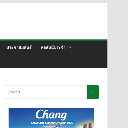
ประชาสัมพันธ์
คอลัมน์ประจำ