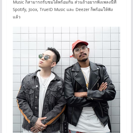
Music ก็สามารถรับชมได้พร้อมกัน ส่วนถ้าอยากฟังเพลงนี้ที่
Spotify, Joox, TrueID Music และ Deezer ก็พร้อมให้ฟัง
แล้ว