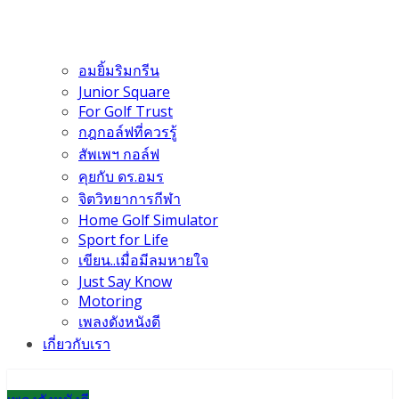
อมยิ้มริมกรีน
Junior Square
For Golf Trust
กฎกอล์ฟที่ควรรู้
สัพเพฯ กอล์ฟ
คุยกับ ดร.อมร
จิตวิทยาการกีฬา
Home Golf Simulator
Sport for Life
เขียน..เมื่อมีลมหายใจ
Just Say Know
Motoring
เพลงดังหนังดี
เกี่ยวกับเรา