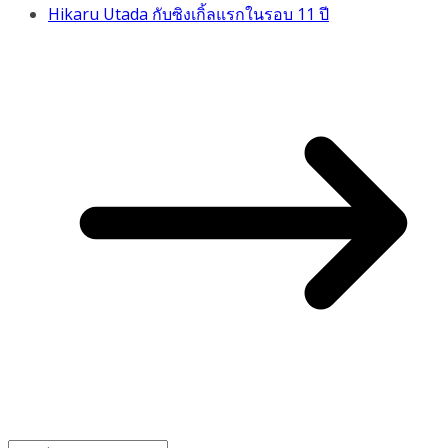
Hikaru Utada กับซิงเกิ้ลแรกในรอบ 11 ปี