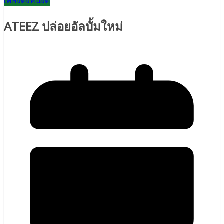
เพลงดังหนังดี
ATEEZ ปล่อยอัลบั้มใหม่