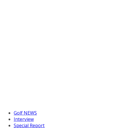
Golf NEWS
Interview
Special Report