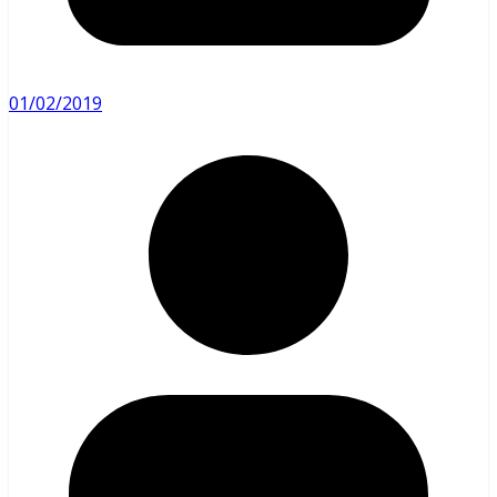
01/02/2019