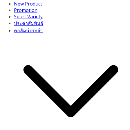
New Product
Promotion
Sport Variety
ประชาสัมพันธ์
คอลัมน์ประจำ