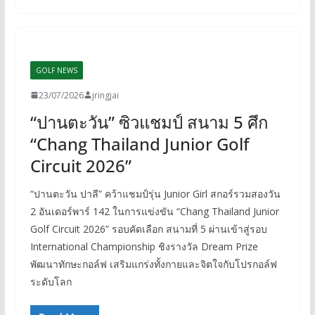
GOLF NEWS
23/07/2026
jringjai
“ปานตะวัน” ซิวแชมป์ สนาม 5 ศึก
“Chang Thailand Junior Golf
Circuit 2026”
“ปานตะวัน ปาลี” คว้าแชมป์รุ่น Junior Girl สกอร์รวมสองวัน
2 อันเดอร์พาร์ 142 ในการแข่งขัน “Chang Thailand Junior
Golf Circuit 2026” รอบคัดเลือก สนามที่ 5 ผ่านเข้าสู่รอบ
International Championship ชิงรางวัล Dream Prize
พัฒนาทักษะกอล์ฟ เสริมแกร่งทั้งกายและจิตใจกับโปรกอล์ฟ
ระดับโลก