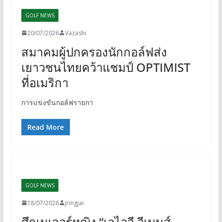
GOLF NEWS
20/07/2026
Vazashi
สมาคมผู้ปกครองนักกอล์ฟส่ง
เยาวชนไทยคว้าแชมป์ OPTIMIST
ที่อเมริกา
การแข่งขันกอล์ฟรายกา
Read More
GOLF NEWS
18/07/2026
jringjai
ศึกเมเจอร์หญิง “เอไอจี วีเมนส์