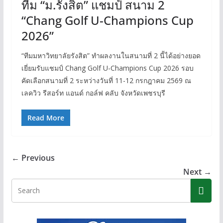
ทีม “ม.รังสิต” แชมป์ สนาม 2
“Chang Golf U-Champions Cup
2026”
“ทีมมหาวิทยาลัยรังสิต” ทำผลงานในสนามที่ 2 นี้ได้อย่างยอด
เยี่ยมรับแชมป์ Chang Golf U-Champions Cup 2026 รอบ
คัดเลือกสนามที่ 2 ระหว่างวันที่ 11-12 กรกฎาคม 2569 ณ
เลควิว รีสอร์ท แอนด์ กอล์ฟ คลับ จังหวัดเพชรบุรี
Read More
← Previous
Next →