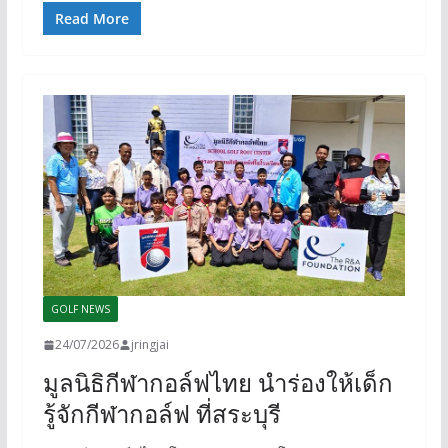
Read More
GOLF NEWS
24/07/2026
jringjai
มูลนิธิกีฬากอล์ฟไทย นำร่องให้เด็ก
รู้จักกีฬากอล์ฟ ที่สระบุรี