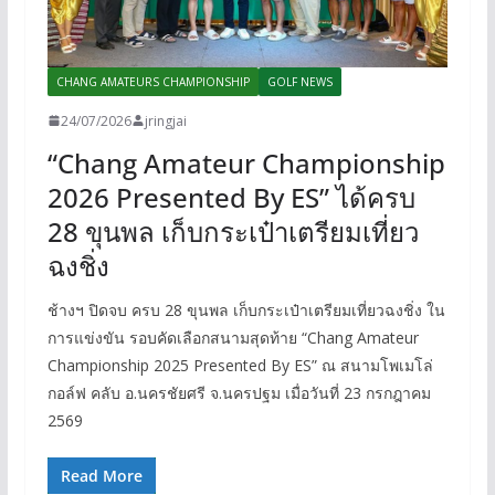
CHANG AMATEURS CHAMPIONSHIP
GOLF NEWS
24/07/2026
jringjai
“Chang Amateur Championship
2026 Presented By ES” ได้ครบ
28 ขุนพล เก็บกระเป๋าเตรียมเที่ยว
ฉงชิ่ง
ช้างฯ ปิดจบ ครบ 28 ขุนพล เก็บกระเป๋าเตรียมเที่ยวฉงชิ่ง ใน
การแข่งขัน รอบคัดเลือกสนามสุดท้าย “Chang Amateur
Championship 2025 Presented By ES” ณ สนามโพเมโล่
กอล์ฟ คลับ อ.นครชัยศรี จ.นครปฐม เมื่อวันที่ 23 กรกฎาคม
2569
Read More