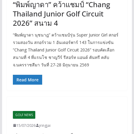
“พิมพ์ญาดา” คว้าแชมป์ “Chang
Thailand Junior Golf Circuit
2026” สนาม 4
“พิมพ์ญาดา นุชนาฎ” คว้าแชมป์รุ่น Super Junior Girl สกอร์
รวมสองวัน สกอร์รวม 1 อันเดอร์พาร์ 143 ในการแข่งขัน
“Chang Thailand Junior Golf Circuit 2026” รอบคัดเลือก
สนามที่ 4 ที่แรนโช ชาญวีร์ รีสอร์ท แอนด์ คันทรี คลับ
จ.นครราชสีมา วันที่ 27-28 มิถุนายน 2569
Read More
GOLF NEWS
15/07/2026
jringjai