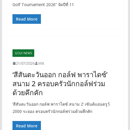
Golf Tournament 2026” จัดปีที่ 11
Read More
GOLF NEWS
21/07/2026
VVit
‘สีสันตะวันออก กอล์ฟ พาราไดซ์’
สนาม 2 ครอบครัวนักกอล์ฟร่วม
ด้วยคึกคัก
‘สีสันตะวันออก กอล์ฟ พาราไดซ์ สนาม 2’ เซ้นต์แอนดรูว์
2000 ระยอง ครอบครัวนักกอล์ฟร่วมด้วยคึกคัก
Read More