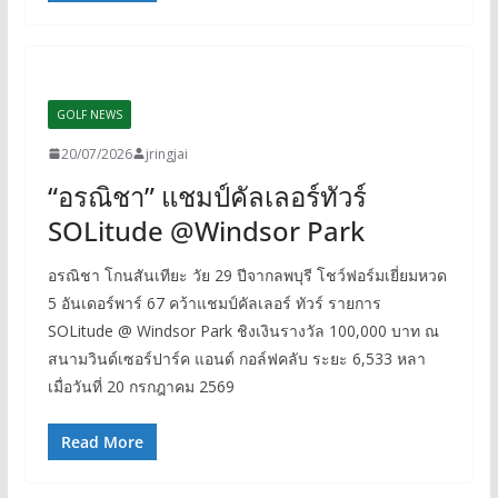
GOLF NEWS
20/07/2026
jringjai
“อรณิชา” แชมป์คัลเลอร์ทัวร์
SOLitude @Windsor Park
อรณิชา โกนสันเทียะ วัย 29 ปีจากลพบุรี โชว์ฟอร์มเยี่ยมหวด
5 อันเดอร์พาร์ 67 คว้าแชมป์คัลเลอร์ ทัวร์ รายการ
SOLitude @ Windsor Park ชิงเงินรางวัล 100,000 บาท ณ
สนามวินด์เซอร์ปาร์ค แอนด์ กอล์ฟคลับ ระยะ 6,533 หลา
เมื่อวันที่ 20 กรกฎาคม 2569
Read More