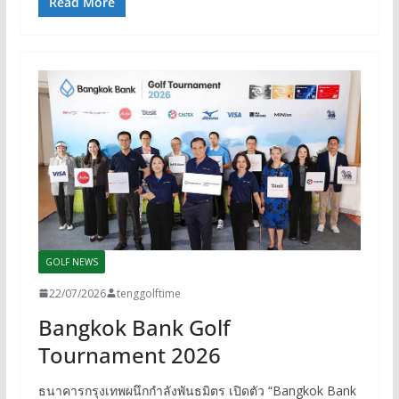
Read More
GOLF NEWS
22/07/2026
tenggolftime
Bangkok Bank Golf
Tournament 2026
ธนาคารกรุงเทพผนึกกำลังพันธมิตร เปิดตัว “Bangkok Bank