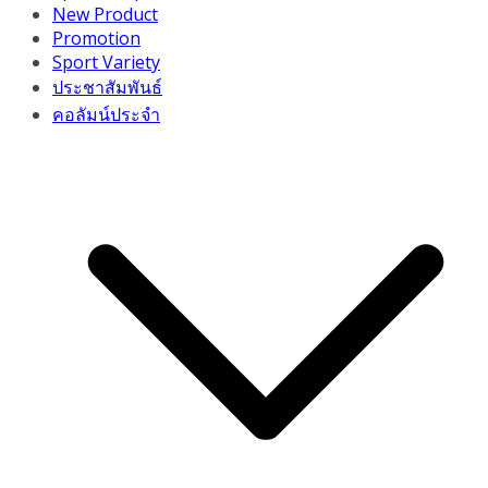
New Product
Promotion
Sport Variety
ประชาสัมพันธ์
คอลัมน์ประจำ