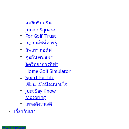
อมยิ้มริมกรีน
Junior Square
For Golf Trust
กฎกอล์ฟที่ควรรู้
สัพเพฯ กอล์ฟ
คุยกับ ดร.อมร
จิตวิทยาการกีฬา
Home Golf Simulator
Sport for Life
เขียน..เมื่อมีลมหายใจ
Just Say Know
Motoring
เพลงดังหนังดี
เกี่ยวกับเรา