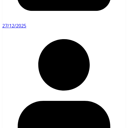
27/12/2025