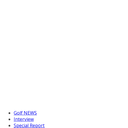
Golf NEWS
Interview
Special Report