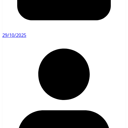
29/10/2025