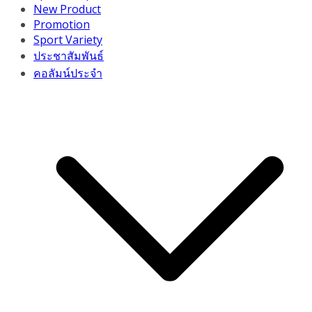
New Product
Promotion
Sport Variety
ประชาสัมพันธ์
คอลัมน์ประจำ