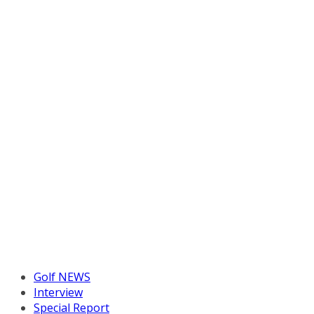
Golf NEWS
Interview
Special Report