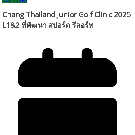
Golf NEWS
Chang Thailand Junior Golf Clinic 2025
L1&2 ที่พัฒนา สปอร์ต รีสอร์ท