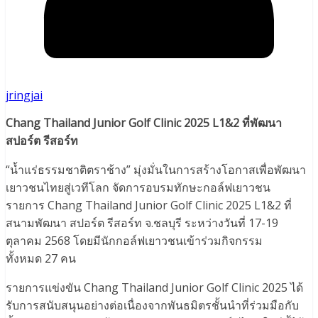
jringjai
Chang Thailand Junior Golf Clinic 2025 L1&2 ที่พัฒนา
สปอร์ต รีสอร์ท
“น้ำแร่ธรรมชาติตราช้าง” มุ่งมั่นในการสร้างโอกาสเพื่อพัฒนา
เยาวชนไทยสู่เวทีโลก จัดการอบรมทักษะกอล์ฟเยาวชน
รายการ Chang Thailand Junior Golf Clinic 2025 L1&2 ที่
สนามพัฒนา สปอร์ต รีสอร์ท จ.ชลบุรี ระหว่างวันที่ 17-19
ตุลาคม 2568 โดยมีนักกอล์ฟเยาวชนเข้าร่วมกิจกรรม
ทั้งหมด 27 คน
รายการแข่งขัน Chang Thailand Junior Golf Clinic 2025 ได้
รับการสนับสนุนอย่างต่อเนื่องจากพันธมิตรชั้นนำที่ร่วมมือกับ