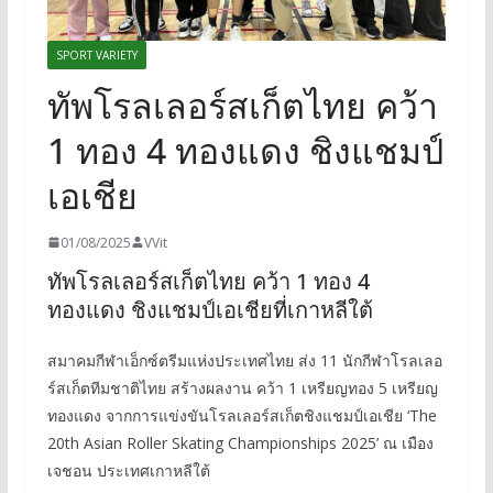
SPORT VARIETY
ทัพโรลเลอร์สเก็ตไทย คว้า
1 ทอง 4 ทองแดง ชิงแชมป์
เอเชีย
01/08/2025
VVit
ทัพโรลเลอร์สเก็ตไทย คว้า 1 ทอง 4
ทองแดง ชิงแชมป์เอเชียที่เกาหลีใต้
สมาคมกีฬาเอ็กซ์ตรีมแห่งประเทศไทย ส่ง 11 นักกีฬาโรลเลอ
ร์สเก็ตทีมชาติไทย สร้างผลงาน คว้า 1 เหรียญทอง 5 เหรียญ
ทองแดง จากการแข่งขันโรลเลอร์สเก็ตชิงแชมป์เอเชีย ‘The
20th Asian Roller Skating Championships 2025’ ณ เมือง
เจชอน ประเทศเกาหลีใต้