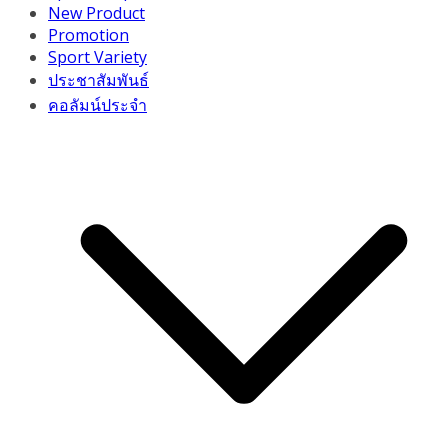
New Product
Promotion
Sport Variety
ประชาสัมพันธ์
คอลัมน์ประจำ