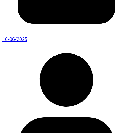
16/06/2025