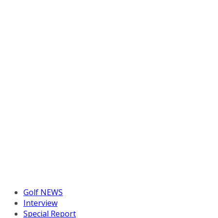
Golf NEWS
Interview
Special Report