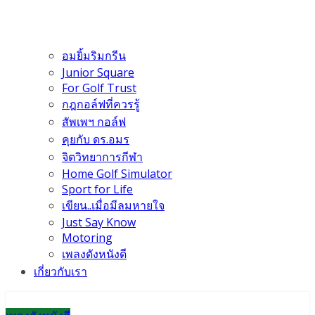
อมยิ้มริมกรีน
Junior Square
For Golf Trust
กฎกอล์ฟที่ควรรู้
สัพเพฯ กอล์ฟ
คุยกับ ดร.อมร
จิตวิทยาการกีฬา
Home Golf Simulator
Sport for Life
เขียน..เมื่อมีลมหายใจ
Just Say Know
Motoring
เพลงดังหนังดี
เกี่ยวกับเรา