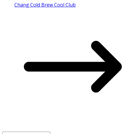
Chang Cold Brew Cool Club