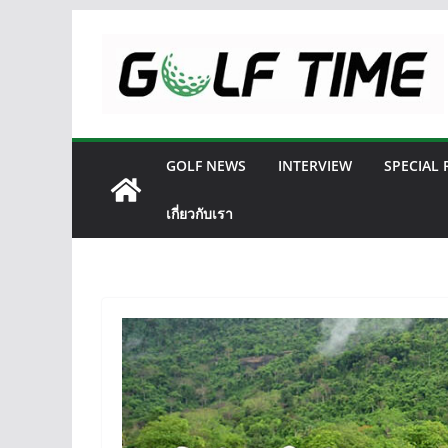
Skip
to
content
GOLF NEWS
INTERVIEW
SPECIAL
เกี่ยวกับเรา