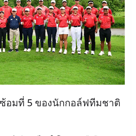
์ซ้อมที่ 5 ของนักกอล์ฟทีมชาติ