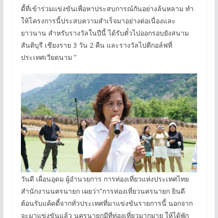
ดี้ที่เข้าร่วมแข่งขันเพื่อหาประสบการณ์กันอย่างล้นหลาม ทํา
ให้โครงการนี้ประสบความสําเร็จมาอย่างต่อเนื่องและ
ยาวนาน สำหรับรางวัลในปีนี้ ได้รับตั๋วไปออกรอบยังสนาม
สันติบุรี เชียงราย 3 วัน 2 คืน และรางวัลไปตีกอล์ฟที่
ประเทศเวียดนาม ”
วันดี เผื่อนอุดม ผู้อำนวยการ การท่องเที่ยวแห่งประเทศไทย
สำนักงานนครนายก เผยว่า”การท่องเที่ยวนครนายก ยินดี
ต้อนรับแค้ดดี้จากทั่วประเทศที่มาแข่งขันรายการนี้ นอกจาก
จะมาแข่งขันแล้ว นครนายกมีที่ท่องเที่ยวมากมาย ให้ได้พัก