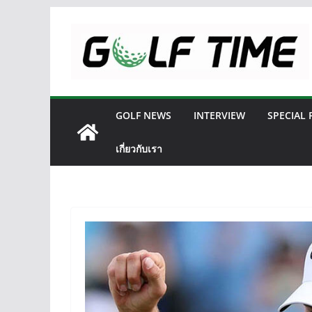
Skip
to
content
GOLF NEWS
INTERVIEW
SPECIAL
เกี่ยวกับเรา