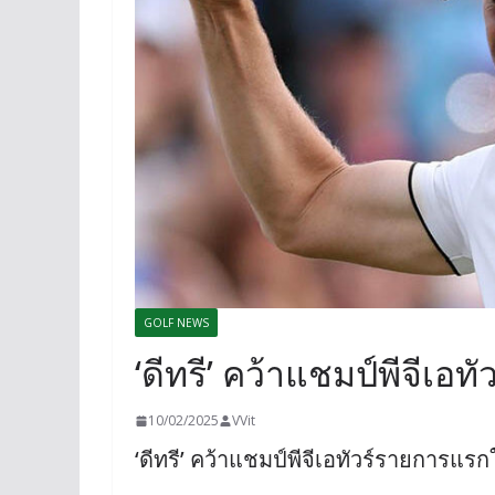
GOLF NEWS
‘ดีทรี’ คว้าแชมป์พีจีเอ
10/02/2025
VVit
‘ดีทรี’ คว้าแชมป์พีจีเอทัวร์รายการแรก