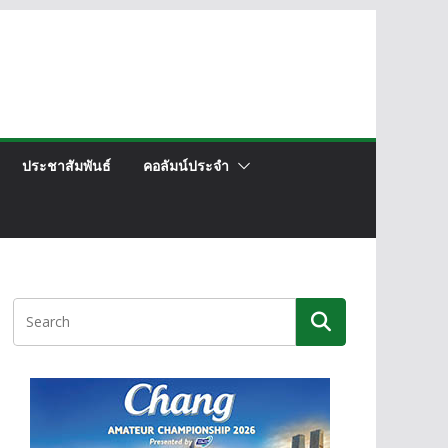
ประชาสัมพันธ์
คอลัมน์ประจำ