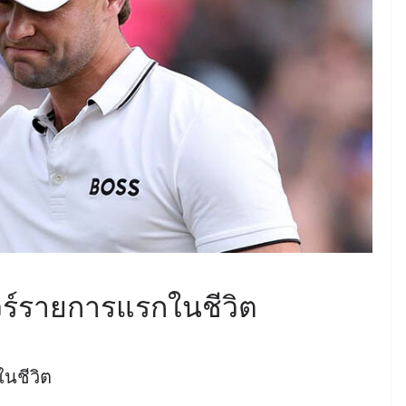
ทัวร์รายการแรกในชีวิต
ในชีวิต