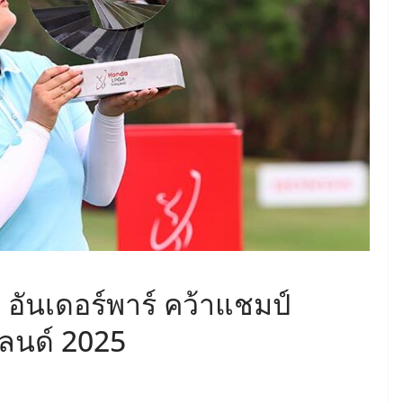
 อันเดอร์พาร์ คว้าแชมป์
แลนด์ 2025