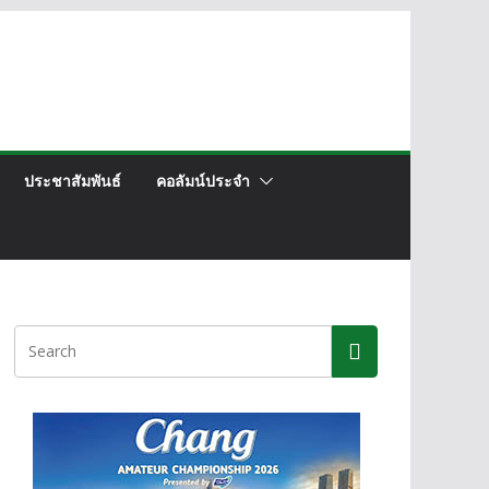
ประชาสัมพันธ์
คอลัมน์ประจำ