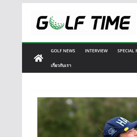
Skip
to
content
GOLF NEWS
INTERVIEW
SPECIAL
เกี่ยวกับเรา