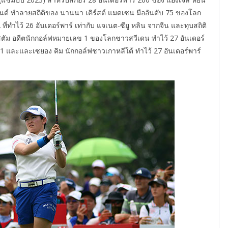
ลนด์ ทำลายสถิติของ นานนา เคิร์สต์ แมดเซน มืออันดับ 75 ของโลก
ทำไว้ 26 อันเดอร์พาร์ เท่ากับ แจเนต-ซียู หลิน จากจีน และทุบสถิติ
นสตัม อดีตนักกอล์ฟหมายเลข 1 ของโลกชาวสวีเดน ทำไว้ 27 อันเดอร์
01 และและเซยอง คิม นักกอล์ฟชาวเกาหลีใต้ ทำไว้ 27 อันเดอร์พาร์