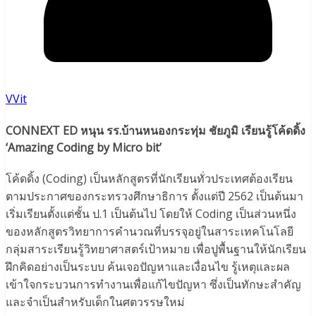
VVit
CONNEXT ED หนุน รร.บ้านหนองกระทุ่ม ชัยภูมิ เรียนรู้โค้ดดิ้ง
‘Amazing Coding by Micro bit’
โค้ดดิ้ง (Coding) เป็นหลักสูตรที่นักเรียนทั่วประเทศต้องเรียน
ตามประกาศของกระทรวงศึกษาธิการ ตั้งแต่ปี 2562 เป็นต้นมา
เริ่มเรียนตั้งแต่ชั้น ป.1 เป็นต้นไป โดยให้ Coding เป็นส่วนหนึ่ง
ของหลักสูตรวิทยาการคำนวณที่บรรจุอยู่ในสาระเทคโนโลยี
กลุ่มสาระเรียนรู้วิทยาศาสตร์เป้าหมาย เพื่อปูพื้นฐานให้นักเรียน
ฝึกคิดอย่างเป็นระบบ ค้นเจอปัญหาและเงื่อนไข รู้เหตุและผล
เข้าใจกระบวนการทำงานเพื่อแก้ไขปัญหา ซึ่งเป็นทักษะสำคัญ
และจำเป็นสำหรับเด็กในศตวรรษใหม่