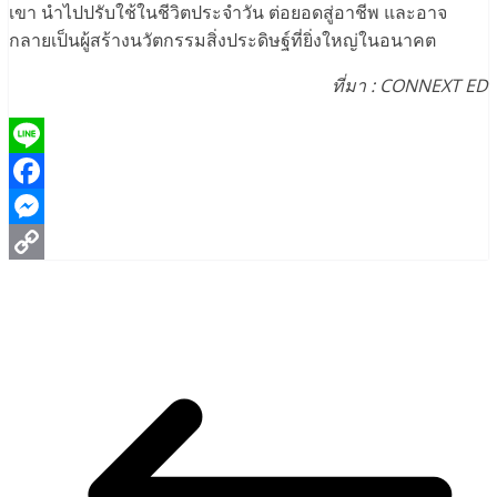
เขา นำไปปรับใช้ในชีวิตประจำวัน ต่อยอดสู่อาชีพ และอาจ
กลายเป็นผู้สร้างนวัตกรรมสิ่งประดิษฐ์ที่ยิ่งใหญ่ในอนาคต
ที่มา : CONNEXT ED
Line
Facebook
Messenger
Copy
Link