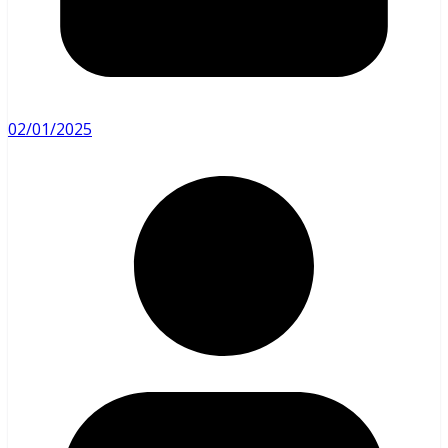
02/01/2025