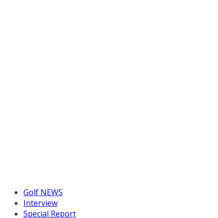
Golf NEWS
Interview
Special Report