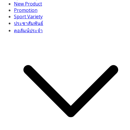
New Product
Promotion
Sport Variety
ประชาสัมพันธ์
คอลัมน์ประจำ