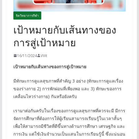
จิตวิทยาการกีฬา
เป้าหมายกับเส้นทางของ
การสู่เป้าหมาย
16/11/2024
VVit
เป้าหมายกับเส้นทางของการสู่เป้าหมาย
มีทักษะการดูแลสุขภาพที่สำคัญ 3 อย่าง (ทักษะการดูแลเรื่อง
ของร่างกาย 2) การพักผ่อนที่เพียงพอ และ 3) ทักษะของการ
เคลื่อนไหวร่างกาย) กันหรือยังครับ
เรามาต่อกันครับในเรื่องของการดูแลสุขภาพที่ควรจะมี มีการ
จัดการศึกษาที่ต้องการให้ผู้เรียนสามารถเรียนรู้ในเวลาสั้นๆ
เพื่อให้สามารถมีชีวิตที่ดีขึ้นทางด้านการศึกษา เศรษฐกิจ และ
การเงิน แต่ใช้เงินจำนวนเป็นแสนในการเรียนรู้นี้ ซึ่งแน่นอน