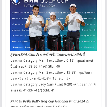
ผู้ชนะเลิศตัวแทนประเทศไทยในแต่ละประเภทมีดังนี้
ประเภท: Category Men 1 (แฮนดิแคป 0-12) -คุณเผ่าพงษ์
ปิ่นประยงค์ 38-36-74 (6) Stbf. 40
ประเภท: Category Men 2 (แฮนดิแคป 13-28) -คุณวิทยา
ประเสริฐเจริญสุข 42-42-84 (13) Stbf. 37
ประเภท: Category Lady (แฮนดิแคป 0-28) -คุณวรรณภา พี
ระธรรม 41-33-74 (7) Stbf. 41
ผลการแข่งขัน BMW Golf Cup National Final 2024 ณ