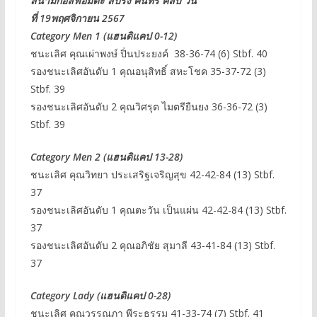
สนามกอล์ฟอมตะ สปริง คันทรี คลับ วัน
ที่ 19พฤศจิกายน 2567
Category Men 1 (แฮนดิแคป 0-12)
ชนะเลิศ คุณเผ่าพงษ์ ปิ่นประยงค์ 38-36-74 (6) Stbf. 40
รองชนะเลิศอันดับ 1 คุณอนุสิทธิ์ สหะโชค 35-37-72 (3)
Stbf. 39
รองชนะเลิศอันดับ 2 คุณวิศรุต ไมตรียืนยง 36-36-72 (3)
Stbf. 39
Category Men 2 (แฮนดิแคป 13-28)
ชนะเลิศ คุณวิทยา ประเสริฐเจริญสุข 42-42-84 (13) Stbf.
37
รองชนะเลิศอันดับ 1 คุณตะวัน เป็นแผ่น 42-42-84 (13) Stbf.
37
รองชนะเลิศอันดับ 2 คุณอภิชัย สุมาลี 43-41-84 (13) Stbf.
37
Category Lady (แฮนดิแคป 0-28)
ชนะเลิศ คุณวรรณภา พีระธรรม 41-33-74 (7) Stbf. 41