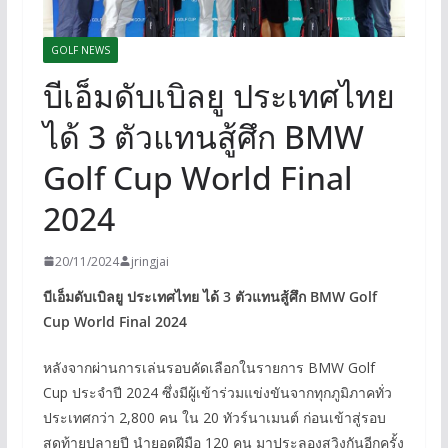
GOLF NEWS
บีเอ็มดับเบิลยู ประเทศไทย
ได้ 3 ตัวแทนสู้ศึก BMW
Golf Cup World Final
2024
20/11/2024
jringjai
บีเอ็มดับเบิลยู ประเทศไทย ได้ 3 ตัวแทนสู้ศึก BMW Golf
Cup World Final 2024
หลังจากผ่านการเล่นรอบคัดเลือกในรายการ BMW Golf
Cup ประจำปี 2024 ซึ่งมีผู้เข้าร่วมแข่งขันจากทุกภูมิภาคทั่ว
ประเทศกว่า 2,800 คน ใน 20 ทัวร์นาเมนต์ ก่อนเข้าสู่รอบ
สุดท้ายปลายปี นำยอดฝีมือ 120 คน มาประลองสวิงกันอีกครั้ง