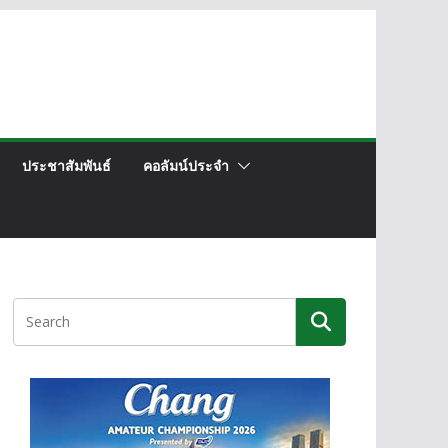
ประชาสัมพันธ์
คอลัมน์ประจำ