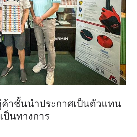
ู่ค้าชั้นนำประกาศเป็นตัวแทน
างเป็นทางการ