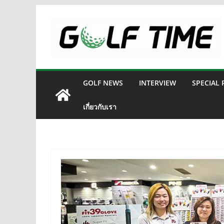
Skip
to
content
GOLF NEWS
INTERVIEW
SPECIAL
เกี่ยวกับเรา