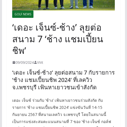
GOLF NEWS
‘เดอะ เจ็นซ์-ช้าง’ ลุยต่อ
สนาม 7 ‘ช้าง แชมเปี้ยน
ชิพ’
09/09/2024
VVit
‘เดอะ เจ็นซ์-ช้าง’ ลุยต่อสนาม 7 กับรายการ
‘ช้าง แชมเปี้ยนชิพ 2024’ ที่เลควิว
จ.เพชรบุรี เฟ้นหาเยาวชนเข้าสังกัด
เดอะ เจ็นซ์ ร่วมกับ ‘ช้าง’ เฟ้นหาเยาวชนร่วมสังกัด กับ
รายการ ‘ช้าง แชมเปี้ยนชิพ 2024’ แข่งขันวันที่ 14-15
กันยายน 2567 ที่สนามเลควิว จ.เพชรบุรี โดยในสนามนี้
เป็นการแข่งสะสมคะแนนสนามที่ 7 ของ ‘ช้าง-เจ็นซ์ กอล์ฟ