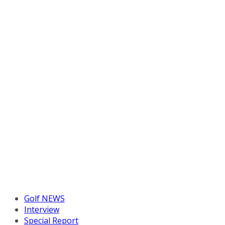
Golf NEWS
Interview
Special Report