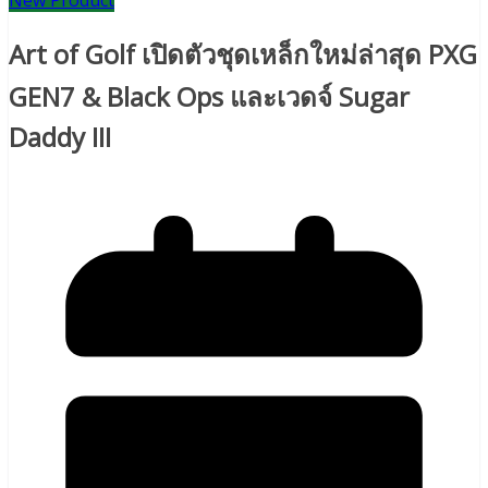
New Product
Art of Golf เปิดตัวชุดเหล็กใหม่ล่าสุด PXG
GEN7 & Black Ops และเวดจ์ Sugar
Daddy III