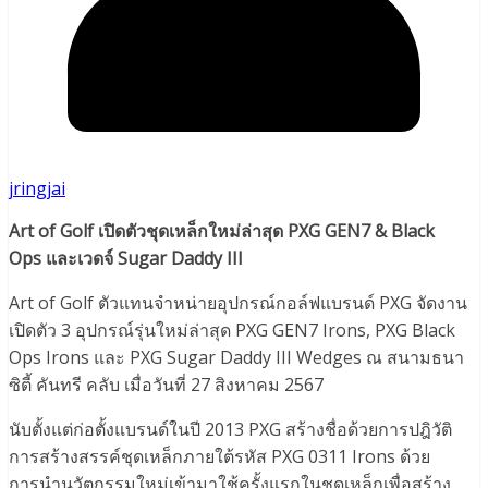
jringjai
Art of Golf เปิดตัวชุดเหล็กใหม่ล่าสุด PXG GEN7 & Black
Ops และเวดจ์ Sugar Daddy III
Art of Golf ตัวแทนจำหน่ายอุปกรณ์กอล์ฟแบรนด์ PXG จัดงาน
เปิดตัว 3 อุปกรณ์รุ่นใหม่ล่าสุด PXG GEN7 Irons, PXG Black
Ops Irons และ PXG Sugar Daddy III Wedges ณ สนามธนา
ซิตี้ คันทรี คลับ เมื่อวันที่ 27 สิงหาคม 2567
นับตั้งแต่ก่อตั้งแบรนด์ในปี 2013 PXG สร้างชื่อด้วยการปฎิวัติ
การสร้างสรรค์ชุดเหล็กภายใต้รหัส PXG 0311 Irons ด้วย
การนำนวัตกรรมใหม่เข้ามาใช้ครั้งแรกในชุดเหล็กเพื่อสร้าง