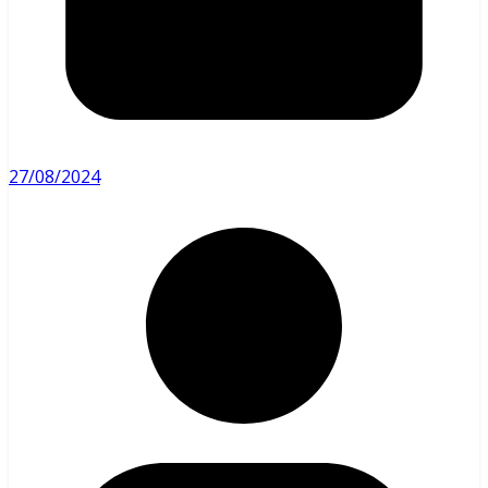
27/08/2024