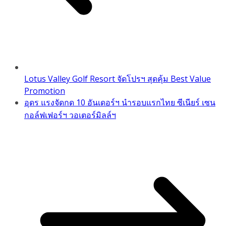
Lotus Valley Golf Resort จัดโปรฯ สุดคุ้ม Best Value
Promotion
อุดร แรงจัดกด 10 อันเดอร์ฯ นำรอบแรกไทย ซีเนียร์ เซน
กอล์ฟเฟอร์ฯ วอเตอร์มิลล์ฯ