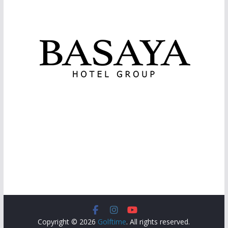
Copyright © 2026
Golftime
. All rights reserved.