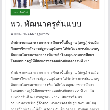
ประชาสัมพันธ์
พว. พัฒนาครูต้นแบบ
10/07/2024
tenggolftime
สำนักงานคณะกรรมการการศึกษาขั้นพื้นฐาน (สพฐ.) ร่วมมือ
กับมหาวิทยาลัยราชภัฏสวนสุนันทา ได้จัดโครงการพัฒนาครู
ต้นแบบในเขตภาคกลาง เพื่อ “พลิกโฉมคุณภาพการศึกษา
โดยพัฒนาครูให้มีศักยภาพสอดคล้องกับศตวรรษที่ 21”
สำนักงานคณะกรรมการการศึกษาขั้นพื้นฐาน (สพฐ.) ร่วมมือ
กับมหาวิทยาลัยราชภัฏสวนสุนันทา ได้จัดโครงการพัฒนาครู
ต้นแบบในเขตภาคกลาง เพื่อ “พลิกโฉมคุณภาพการศึกษา
โดยพัฒนาครูให้มีศักยภาพสอดคล้องกับศตวรรษที่ 21” ใน
ระหว่างวันที่ 6-7 กรกฎาคม 2567 เป็นการพัฒนา
กระบวนการเรียนรู้ด้วยกระบวนการคิดขั้นสูงเชิงระบบไปสู่
การสร้างผู้เรียนให้เป็นนวัตกร อันเป็นกิจกรรมสำคัญของการ