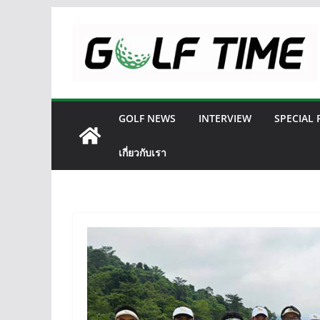
Skip
to
content
GOLF NEWS
INTERVIEW
SPECIAL
เกี่ยวกับเรา