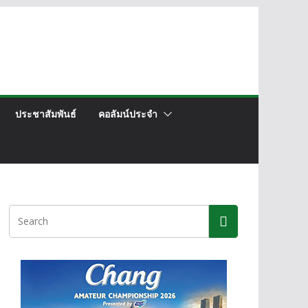
ประชาสัมพันธ์
คอลัมน์ประจำ