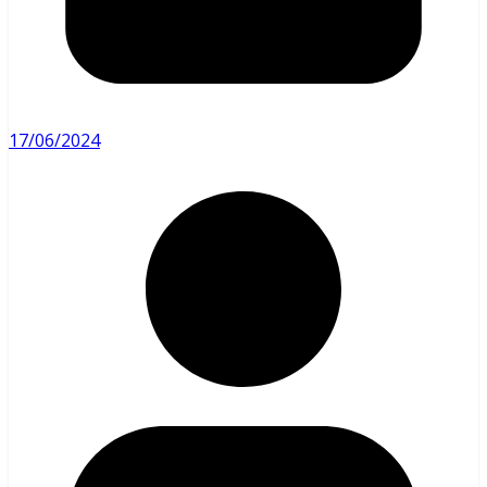
17/06/2024