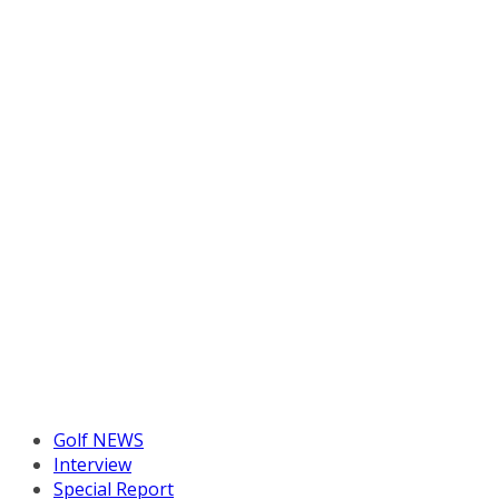
Golf NEWS
Interview
Special Report