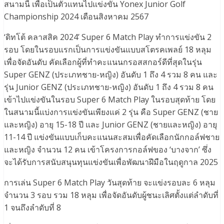
สนามนี้ เพื่อเป็นตัวแทนไปแข่งขัน Yonex Junior Golf
Championship 2024 เดือนสิงหาคม 2567
‘ดิทโต้ คลาสสิค 2024’ Super 6 Match Play ทำการแข่งขัน 2
รอบ โดยในรอบแรกเป็นการแข่งขันแบบสโตรคเพลย์ 18 หลุม
เพื่อจัดอันดับ คัดเลือกผู้ที่ทำคะแนนกรอสสกอร์ดีที่สุดในรุ่น
Super GENZ (ประเภทชาย-หญิง) อันดับ 1 ถึง 4 รวม 8 คน และ
รุ่น Junior GENZ (ประเภทชาย-หญิง) อันดับ 1 ถึง 4 รวม 8 คน
เข้าไปแข่งขันในรอบ Super 6 Match Play ในรอบสุดท้าย โดย
ในสนามนี้แบ่งการแข่งขันเพียงแค่ 2 รุ่น คือ Super GENZ (ชาย
และหญิง) อายุ 15-18 ปี และ Junior GENZ (ชายและหญิง) อายุ
11-14 ปี แข่งขันแบบเก็บคะแนนสะสมเพื่อคัดเลือกนักกอล์ฟชาย
และหญิง จำนวน 12 คน เข้าโครงการกอล์ฟของ ‘บางจาก’ ซึ่ง
จะได้รับการสนับสนุนทุนแข่งขันเพื่อพัฒนาฝีมือในฤดูกาล 2025
การเล่น Super 6 Match Play วันสุดท้าย จะแข่งรอบละ 6 หลุม
จำนวน 3 รอบ รวม 18 หลุม เพื่อจัดอันดับผู้ชนะเลิศตั้งแต่ลำดับที่
1 จนถึงลำดับที่ 8