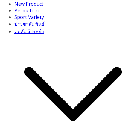
New Product
Promotion
Sport Variety
ประชาสัมพันธ์
คอลัมน์ประจำ