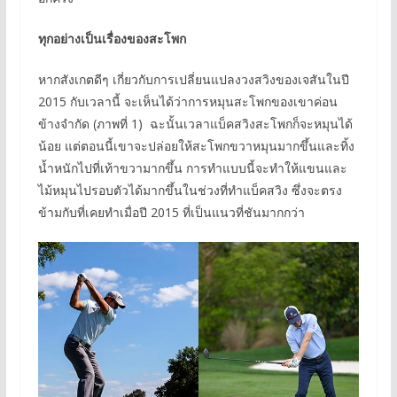
ทุกอย่างเป็นเรื่องของสะโพก
หากสังเกตดีๆ เกี่ยวกับการเปลี่ยนแปลงวงสวิงของเจสันในปี
2015 กับเวลานี้ จะเห็นได้ว่าการหมุนสะโพกของเขาค่อน
ข้างจำกัด (ภาพที่ 1) ฉะนั้นเวลาแบ็คสวิงสะโพกก็จะหมุนได้
น้อย แต่ตอนนี้เขาจะปล่อยให้สะโพกขวาหมุนมากขึ้นและทิ้ง
น้ำหนักไปที่เท้าขวามากขึ้น การทำแบบนี้จะทำให้แขนและ
ไม้หมุนไปรอบตัวได้มากขึ้นในช่วงที่ทำแบ็คสวิง ซึ่งจะตรง
ข้ามกับที่เคยทำเมื่อปี 2015 ที่เป็นแนวที่ชันมากกว่า