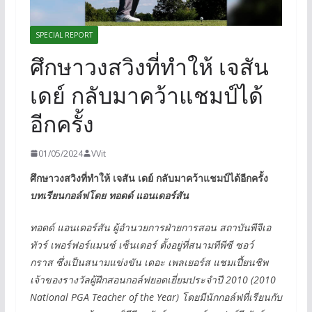
SPECIAL REPORT
ศึกษาวงสวิงที่ทำให้ เจสัน
เดย์ กลับมาคว้าแชมป์ได้
อีกครั้ง
01/05/2024
VVit
ศึกษาวงสวิงที่ทำให้ เจสัน เดย์ กลับมาคว้าแชมป์ได้อีกครั้ง
บทเรียนกอล์ฟโดย ทอดด์ แอนเดอร์สัน
ทอดด์ แอนเดอร์สัน ผู้อำนวยการฝ่ายการสอน สถาบันพีจีเอ
ทัวร์ เพอร์ฟอร์แมนซ์ เซ็นเตอร์ ตั้งอยู่ที่สนามทีพีซี ซอว์
กราส
ซึ่งเป็นสนามแข่งขัน เดอะ เพลเยอร์ส แชมเปี้ยนชิพ
เจ้าของรางวัลผู้ฝึกสอนกอล์ฟยอดเยี่ยมประจำปี 2010 (2010
National PGA Teacher of the Year)
โดย
มีนักกอล์ฟที่เรียนกับ