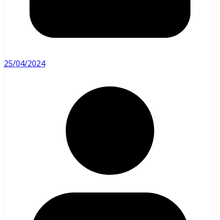
25/04/2024