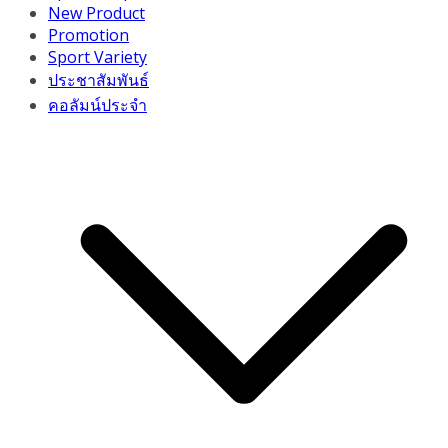
New Product
Promotion
Sport Variety
ประชาสัมพันธ์
คอลัมน์ประจำ