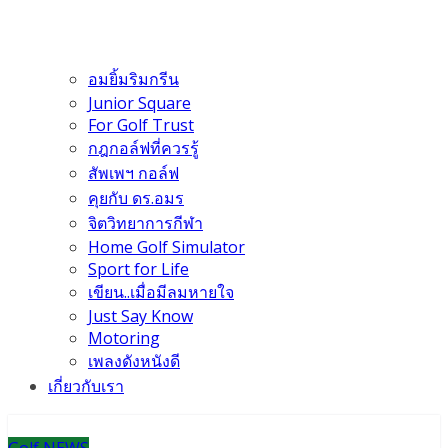
อมยิ้มริมกรีน
Junior Square
For Golf Trust
กฎกอล์ฟที่ควรรู้
สัพเพฯ กอล์ฟ
คุยกับ ดร.อมร
จิตวิทยาการกีฬา
Home Golf Simulator
Sport for Life
เขียน..เมื่อมีลมหายใจ
Just Say Know
Motoring
เพลงดังหนังดี
เกี่ยวกับเรา