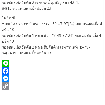
รองชนะเลิศอันดับ 2วรทรรศน์ ศุภปัญฑิตา 42-42-
84(13)คะแนนสเตเบิ้ลฟอร์ด 23
ไฟล์ท ซี
ชนะเลิศ ประภาษ ไพรสุวรรณา 50-47-97(24) คะแนนสเตเบิ้ลฟ
อร์ด 13
รองชนะเลิศอันดับ 1 พล.ต.ทิวา 48-49-97(24) คะแนนสเตเบิ้ลฟ
อร์ด 13
รองชนะเลิศอันดับ 2 พล.อ.สืบสันต์ ทรรทรานนท์ 45-49-
94(24)คะแนนสเตเบิ้ลฟอร์ด 13
Line
Facebook
Messenger
Copy
Link