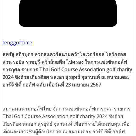
tenggolftime
สหรัฐ สถิรบุตร หวดสแควร์สนามคว้าโอเวอร์ออล โลว์กรอส
ส่วน รอยัล ราชบุรี คว้าถ้วยทีม ไปครอง ในการแข่งขันกอล์ฟ
การกุศล รายการ Thai Golf Course Association golf charity
2024 ชิงถ้วย เกียรติยศ พลเอก สุรยุทธ์ จุลานนท์ ณ สนามเดอะ
อาร์จี ซิตี้ กอล์ฟ คลับ เมื่อวันที่ 23 เมษายน 2567
สมาคมสนามกอล์ฟไทย จัดการแข่งขันกอล์ฟการกุศล รายการ
Thai Golf Course Association golf charity 2024 ชิงถ้วย
เกียรติยศ พลเอก สุรยุทธ์ จุลานนท์ เพื่อหารายได้สมทบทุน เพื่อ
เด็กและเยาวชนผู้ด้อยโอกาศ ณ สนามเดอะ อาร์จี ซิตี้ กอล์ฟ