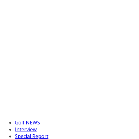
Golf NEWS
Interview
Special Report