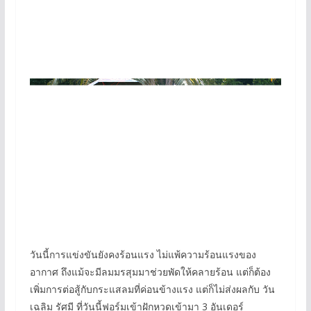
วันนี้การแข่งขันยังคงร้อนแรง ไม่แพ้ความร้อนแรงของ
อากาศ ถึงแม้จะมีลมมรสุมมาช่วยพัดให้คลายร้อน แต่ก็ต้อง
เพิ่มการต่อสู้กับกระแสลมที่ค่อนข้างแรง แต่ก็ไม่ส่งผลกับ วัน
เฉลิม รัศมี ที่วันนี้ฟอร์มเข้าฝักหวดเข้ามา 3 อันเดอร์