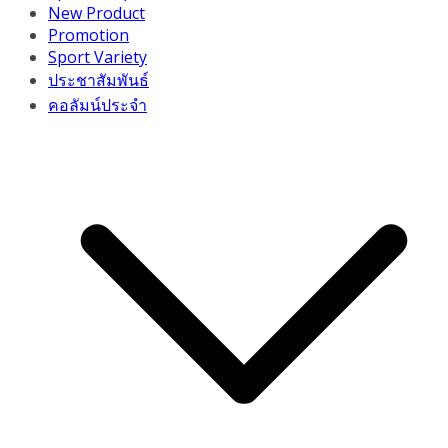
New Product
Promotion
Sport Variety
ประชาสัมพันธ์
คอลัมน์ประจำ