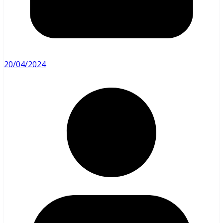
20/04/2024