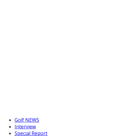
Golf NEWS
Interview
Special Report