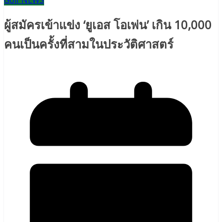
Golf NEWS
ผู้สมัครเข้าแข่ง ‘ยูเอส โอเพ่น’ เกิน 10,000
คนเป็นครั้งที่สามในประวัติศาสตร์