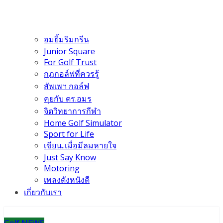
อมยิ้มริมกรีน
Junior Square
For Golf Trust
กฎกอล์ฟที่ควรรู้
สัพเพฯ กอล์ฟ
คุยกับ ดร.อมร
จิตวิทยาการกีฬา
Home Golf Simulator
Sport for Life
เขียน..เมื่อมีลมหายใจ
Just Say Know
Motoring
เพลงดังหนังดี
เกี่ยวกับเรา