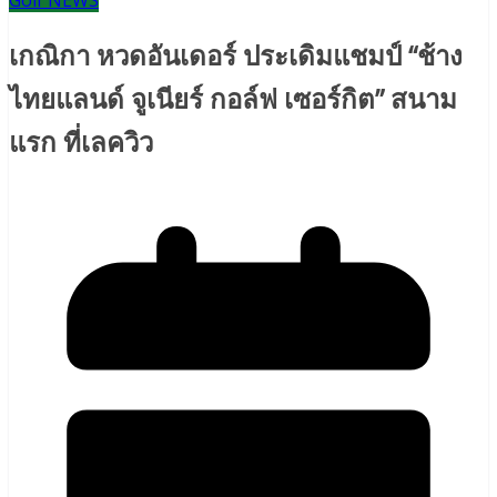
Golf NEWS
เกณิกา หวดอันเดอร์ ประเดิมแชมป์ “ช้าง
ไทยแลนด์ จูเนียร์ กอล์ฟ เซอร์กิต” สนาม
แรก ที่เลควิว