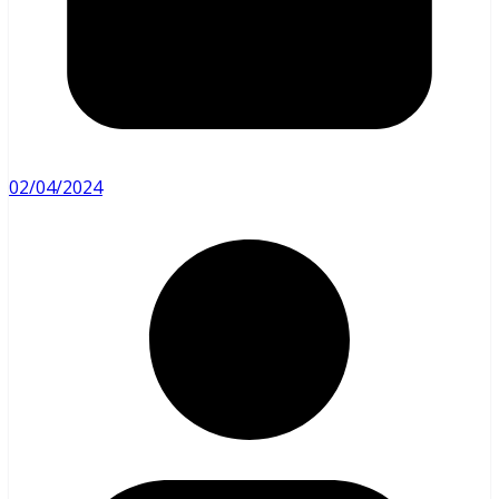
02/04/2024