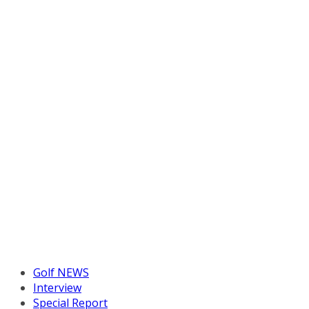
Golf NEWS
Interview
Special Report