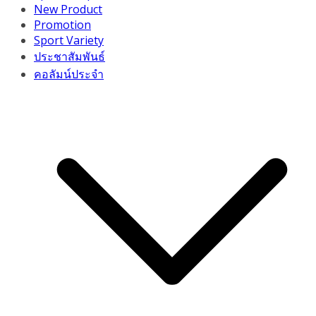
New Product
Promotion
Sport Variety
ประชาสัมพันธ์
คอลัมน์ประจำ