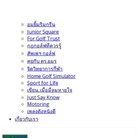
อมยิ้มริมกรีน
Junior Square
For Golf Trust
กฎกอล์ฟที่ควรรู้
สัพเพฯ กอล์ฟ
คุยกับ ดร.อมร
จิตวิทยาการกีฬา
Home Golf Simulator
Sport for Life
เขียน..เมื่อมีลมหายใจ
Just Say Know
Motoring
เพลงดังหนังดี
เกี่ยวกับเรา