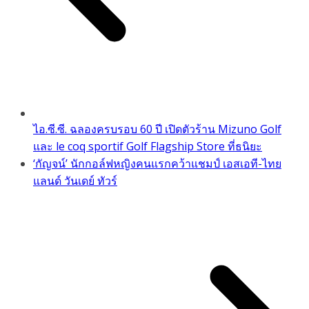
ไอ.ซี.ซี. ฉลองครบรอบ 60 ปี เปิดตัวร้าน Mizuno Golf
และ le coq sportif Golf Flagship Store ที่ธนิยะ
‘กัญจน์’ นักกอล์ฟหญิงคนแรกคว้าแชมป์ เอสเอที-ไทย
แลนด์ วันเดย์ ทัวร์