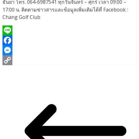
ธันยา โทร. 064-6987541 ทุกวันจันทร์ – ศุกร์ เวลา 09:00 –
17:00 น. ติดตามข่าวสารและข้อมูลเพิ่มเติมได้ที่ Facebook :
Chang Golf Club
Line
Facebook
Messenger
Copy
Link