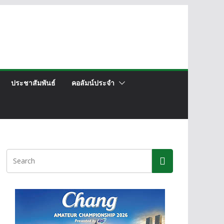
ประชาสัมพันธ์
คอลัมน์ประจำ