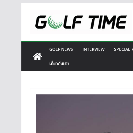
Skip
to
content
GOLF NEWS
INTERVIEW
SPECIAL
เกี่ยวกับเรา