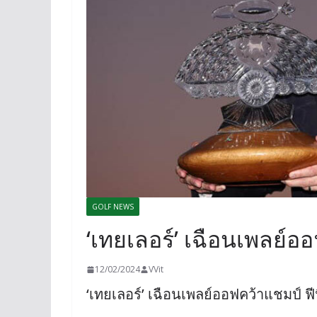
GOLF NEWS
‘เทยเลอร์’ เฉือนเพลย์ออ
12/02/2024
VVit
‘เทยเลอร์’ เฉือนเพลย์ออฟคว้าแชมป์ ฟี