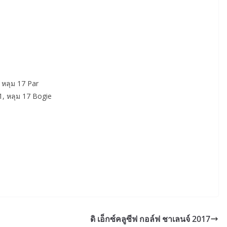
 หลุม 17 Par
1, หลุม 17 Bogie
ดิ เอ็กซ์คลูซีฟ กอล์ฟ ชาเลนจ์ 2017