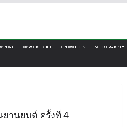
 REPORT
NEW PRODUCT
PROMOTION
SPORT VARIETY
ยานยนต์ ครั้งที่ 4