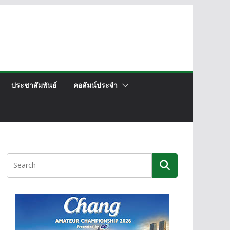
ประชาสัมพันธ์
คอลัมน์ประจำ