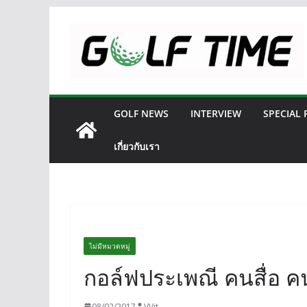
Skip
to
content
GOLF NEWS
INTERVIEW
SPECIAL
เกี่ยวกับเรา
ไม่มีหมวดหมู่
กอล์ฟประเพณี คนสื่อ คน
08/02/2017
VVit