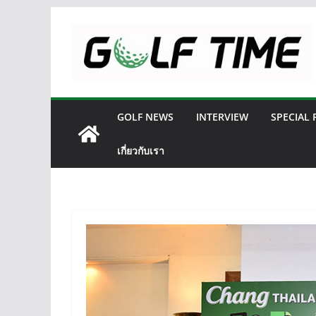
Skip
to
content
GOLF NEWS
INTERVIEW
SPECIAL
เกี่ยวกับเรา