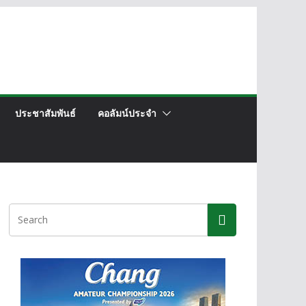
ประชาสัมพันธ์
คอลัมน์ประจำ