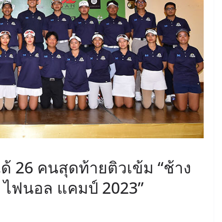
ด้ 26 คนสุดท้ายติวเข้ม “ช้าง
์ฟ ไฟนอล แคมป์ 2023”