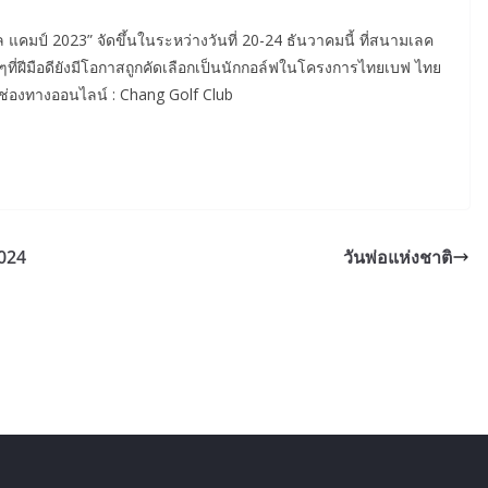
แคมป์ 2023” จัดขึ้นในระหว่างวันที่ 20-24 ธันวาคมนี้ ที่สนามเลค
องๆที่ฝีมือดียังมีโอกาสถูกคัดเลือกเป็นนักกอล์ฟในโครงการไทยเบฟ ไทย
นช่องทางออนไลน์ : Chang Golf Club
2024
วันพ่อแห่งชาติ