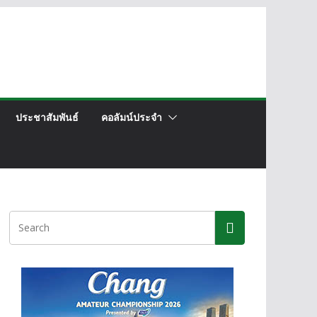
ประชาสัมพันธ์
คอลัมน์ประจำ