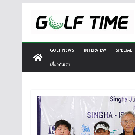
Skip
to
content
GOLF NEWS
INTERVIEW
SPECIAL
เกี่ยวกับเรา