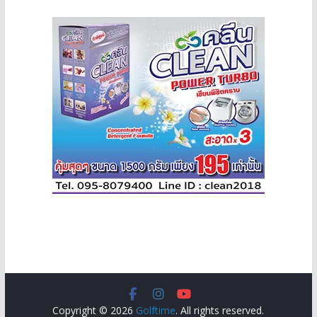
Copyright © 2026
Golftime
. All rights reserved.