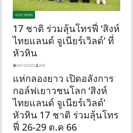
GOLF NEWS
17 ชาติ ร่วมลุ้นโทรฟี่ ‘สิงห์
ไทยแลนด์ จูเนียร์เวิลด์’ ที่
หัวหิน
26/10/2023
VVit
แห่กลองยาว เปิดอลังการ
กอล์ฟเยาวชนโลก ‘สิงห์
ไทยแลนด์ จูเนียร์เวิลด์’
หัวหิน 17 ชาติ ร่วมลุ้นโทร
ฟี่ 26-29 ต.ค 66