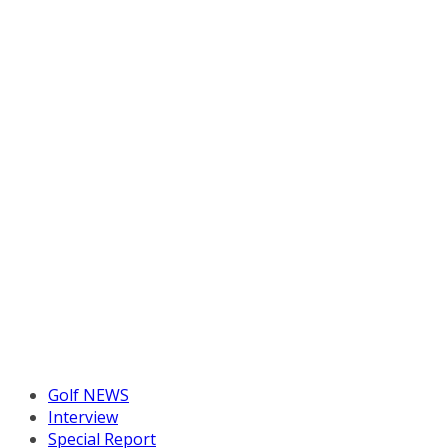
Golf NEWS
Interview
Special Report