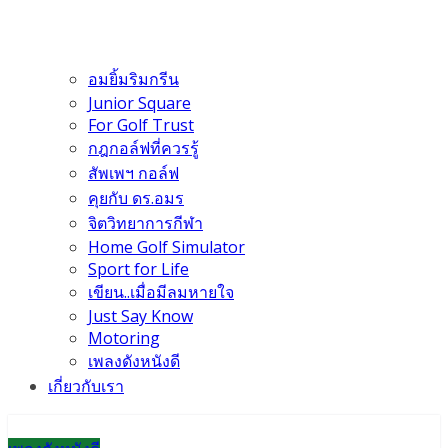
อมยิ้มริมกรีน
Junior Square
For Golf Trust
กฎกอล์ฟที่ควรรู้
สัพเพฯ กอล์ฟ
คุยกับ ดร.อมร
จิตวิทยาการกีฬา
Home Golf Simulator
Sport for Life
เขียน..เมื่อมีลมหายใจ
Just Say Know
Motoring
เพลงดังหนังดี
เกี่ยวกับเรา