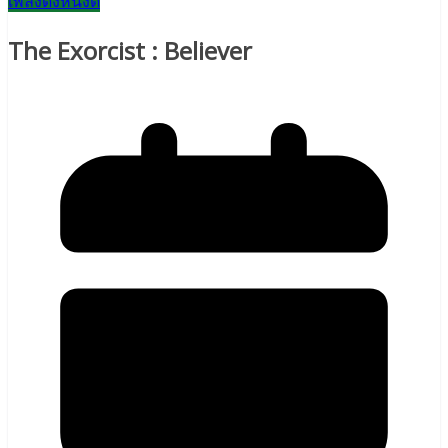
เพลงดังหนังดี
The Exorcist : Believer