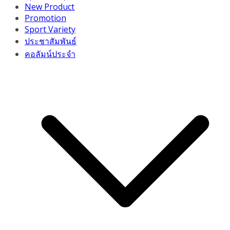
New Product
Promotion
Sport Variety
ประชาสัมพันธ์
คอลัมน์ประจำ