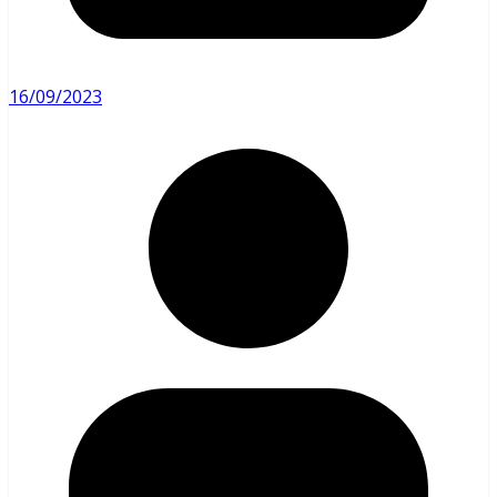
16/09/2023