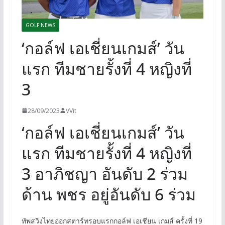
GOLF NEWS
‘กอล์ฟ เอเชี่ยนเกมส์’ วัน
แรก ทีมชายรั้งที่ 4 หญิงที่
3
28/09/2023
VVit
‘กอล์ฟ เอเชี่ยนเกมส์’ วัน
แรก ทีมชายรั้งที่ 4 หญิงที่
3 อาภิชญา อันดับ 2 ร่วม
ด้าน พชร อยู่อันดับ 6 ร่วม
ทัพสวิงไทยออกสตาร์ทรอบแรกกอล์ฟ เอเชียน เกมส์ ครั้งที่ 19