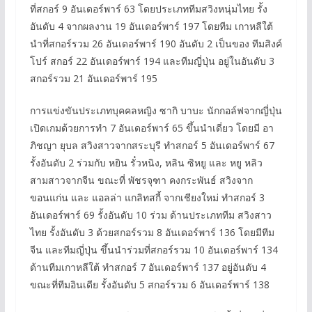
ที่สกอร์ 9 อันเดอร์พาร์ 63 โดยประเภททีมสวิงหนุ่มไทย รั้ง
อันดับ 4 จากผลงาน 19 อันเดอร์พาร์ 197 โดยทีม เกาหลีใต้
นำที่สกอร์รวม 26 อันเดอร์พาร์ 190 อันดับ 2 เป็นของ ทีมสิงค์
โปร์ สกอร์ 22 อันเดอร์พาร์ 194 และทีมญี่ปุ่น อยู่ในอันดับ 3
สกอร์รวม 21 อันเดอร์พาร์ 195
การแข่งขันประเภทบุคคลหญิง ซากิ บาบะ นักกอล์ฟจากญี่ปุ่น
เปิดเกมด้วยการทำ 7 อันเดอร์พาร์ 65 ขึ้นนำเดี่ยว โดยมี อา
ภิชญา ยุบล สวิงสาวจากสระบุรี ทำสกอร์ 5 อันเดอร์พาร์ 67
รั้งอันดับ 2 ร่วมกับ หยิน รั๋วหนิง, หลิน ซิหยู และ หยู หลิว
สามสาวจากจีน ขณะที่ พัชรจุฑา คงกระพันธ์ สวิงจาก
ขอนแก่น และ แอลล่า แกลิทสกี้ จากเชียงใหม่ ทำสกอร์ 3
อันเดอร์พาร์ 69 รั้งอันดับ 10 ร่วม ด้านประเภททีม สวิงสาว
ไทย รั้งอันดับ 3 ด้วยสกอร์รวม 8 อันเดอร์พาร์ 136 โดยมีทีม
จีน และทีมญี่ปุ่น ขึ้นนำร่วมที่สกอร์รวม 10 อันเดอร์พาร์ 134
ด้านทีมเกาหลีใต้ ทำสกอร์ 7 อันเดอร์พาร์ 137 อยู่อันดับ 4
ขณะที่ทีมอินเดีย รั้งอันดับ 5 สกอร์รวม 6 อันเดอร์พาร์ 138