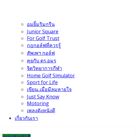
อมยิ้มริมกรีน
Junior Square
For Golf Trust
กฎกอล์ฟที่ควรรู้
สัพเพฯ กอล์ฟ
คุยกับ ดร.อมร
จิตวิทยาการกีฬา
Home Golf Simulator
Sport for Life
เขียน..เมื่อมีลมหายใจ
Just Say Know
Motoring
เพลงดังหนังดี
เกี่ยวกับเรา