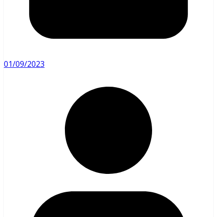
01/09/2023