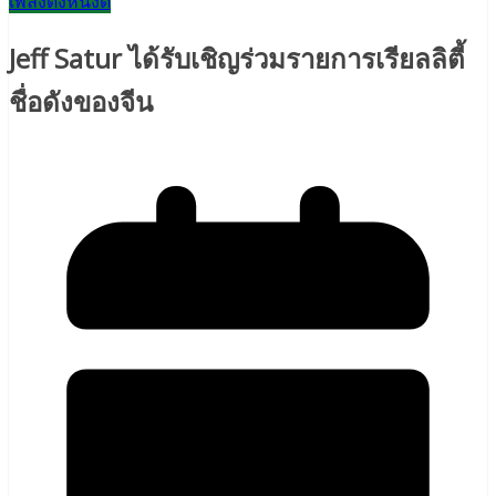
เพลงดังหนังดี
Jeff Satur ได้รับเชิญร่วมรายการเรียลลิตี้
ชื่อดังของจีน