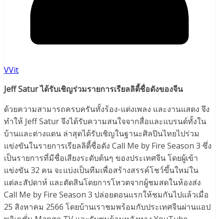
VVit
Jeff Satur ได้รับเชิญร่วมรายการเรียลลิตี้ชื่อดังของจีน
ด้วยความสามารถครบครันทั้งร้อง-แต่งเพลง และงานแสดง จึง
ทำให้ Jeff Satur จึงได้รับความสนใจจากสื่อและแบรนด์ทั้งใน
บ้านและต่างแดน ล่าสุดได้รับเชิญในฐานะศิลปินไทยไปร่วม
แข่งขันในรายการเรียลลิตี้ชื่อดัง Call Me by Fire Season 3 ซึ่ง
เป็นรายการที่มีชื่อเสียงระดับต้นๆ ของประเทศจีน โดยผู้เข้า
แข่งขัน 32 คน จะแบ่งเป็นทีมเพื่อสร้างสรรค์โชว์ขึ้นใหม่ใน
แต่ละสัปดาห์ และตัดสินโดยการโหวตจากผู้ชมสดในห้องส่ง
Call Me by Fire Season 3 ปล่อยตอนแรกให้ชมกันไปแล้วเมื่อ
25 สิงหาคม 2566 โดยบ้านเราชมพร้อมกับประเทศจีนผ่านแอป