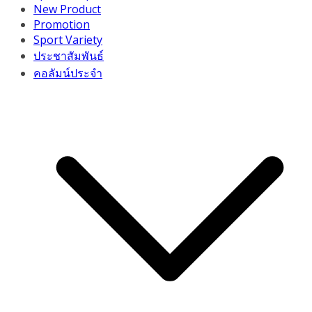
New Product
Promotion
Sport Variety
ประชาสัมพันธ์
คอลัมน์ประจำ