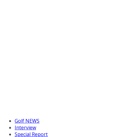
Golf NEWS
Interview
Special Report