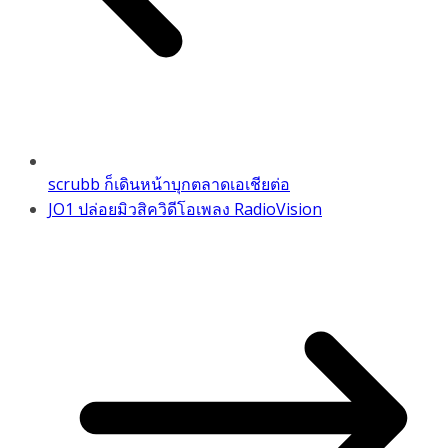
scrubb ก็เดินหน้าบุกตลาดเอเชียต่อ
JO1 ปล่อยมิวสิควิดีโอเพลง RadioVision