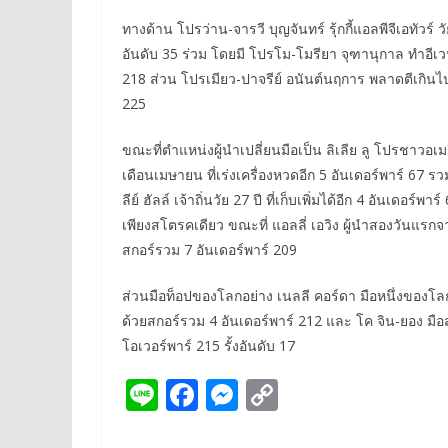
ทางด้าน โปรว่าน-จารวี บุญจันทร์ รุ้กกี้แอลพีจีเอทัวร์ 
อันดับ 35 ร่วม โดยมี โปรโม-โมรียา จุฑานุกาล ทำอีเว
218 ส่วน โปรเมียว-ปาจรีย์ อนันต์นฤการ พลาดตีเกินไปถึ
225
ขณะที่ตำแหน่งผู้นำเปลี่ยนมือเป็น ลิเลีย ลู โปรชาวอเม
เดือนเมษายน ที่เร่งเครื่องหวดอีก 5 อันเดอร์พาร์ 67 ร
ลีย์ ฮัลล์ เจ้าถิ่นวัย 27 ปี ที่เก็บเพิ่มได้อีก 4 อันเดอร
เพียงสโตรคเดียว ขณะที่ แอลลี่ เอวิง ผู้นำสองวันแรกจา
สกอร์รวม 7 อันเดอร์พาร์ 209
ส่วนมือท็อปของโลกอย่าง เนลลี คอร์ดา มือหนึ่งของโลกจ
ด้วยสกอร์รวม 4 อันเดอร์พาร์ 212 และ โค จิน-ยอง มือ
โอเวอร์พาร์ 215 รั้งอันดับ 17
Li
F
M
C
n
ac
e
o