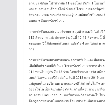
อาฒยา ฐิติกุล โปรสาวมือ 11 ของโลก ตีเกิน 1 โอเวอร์พ
หลังจบรอบสามศึก “เอไอจี วีเมนส์ โอเพ่น” เมเจอร์สุดท
สิงหาคม 2566 ขณะที่ตำแหน่งผู้นำเปลี่ยนมือเป็นของ ลิเ
คนละ 9 อันเดอร์พาร์ 207
การแข่งขันกอล์ฟเมเจอร์รายการสุดท้ายของปี “เอไอจี 
315 ล้านบาท แข่งขันระหว่างวันที่ 10-13 สิงหาคมนี้ ท
ลอนดอน ปีนี้มีนักกอล์ฟไทยผ่านตัดตัว 4 คน ได้แก่ อาฒย
การ
การแข่งขันรอบสามท่ามกลางอากาศที่เย็นและมีลมแรงปรา
เมื่อปีที่แล้ว รอบนี้ตีเกิน 1 โอเวอร์พาร์ 73 จากการทำ 4 เ
214 หล่นไปอยู่อันดับ 15 ร่วม โดยเจ้าของรางวัล สมิธ 
เมนส์ โอเพ่น สองปีติดต่อกัน ในปี 2018 และ 2019 เผยหล
แต่ลูกตกในรอยไดวอท มาหลุมสองตีไม้สามไปไม่ถึง เพราะ
ถือว่าใช้ได้ เป็นที่น่าพอใจ ติดที่แค่วันนี้ค่อนข้างย
ตัวเองวันนี้เล่นมาสามวันฟอร์มตัวเองถือว่ากำลังไปในทาง
ต้องดูสภาพสนามในแต่ละวันด้วย อย่างวันนี้ลมแรงมาก ทำ