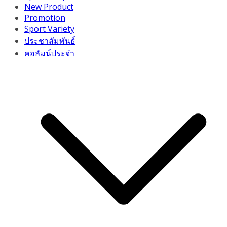
New Product
Promotion
Sport Variety
ประชาสัมพันธ์
คอลัมน์ประจำ