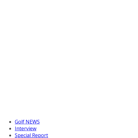
Golf NEWS
Interview
Special Report