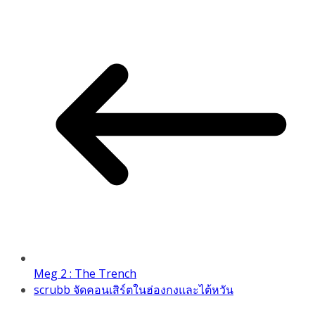
Link
Meg 2 : The Trench
scrubb จัดคอนเสิร์ตในฮ่องกงและไต้หวัน