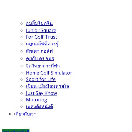
อมยิ้มริมกรีน
Junior Square
For Golf Trust
กฎกอล์ฟที่ควรรู้
สัพเพฯ กอล์ฟ
คุยกับ ดร.อมร
จิตวิทยาการกีฬา
Home Golf Simulator
Sport for Life
เขียน..เมื่อมีลมหายใจ
Just Say Know
Motoring
เพลงดังหนังดี
เกี่ยวกับเรา