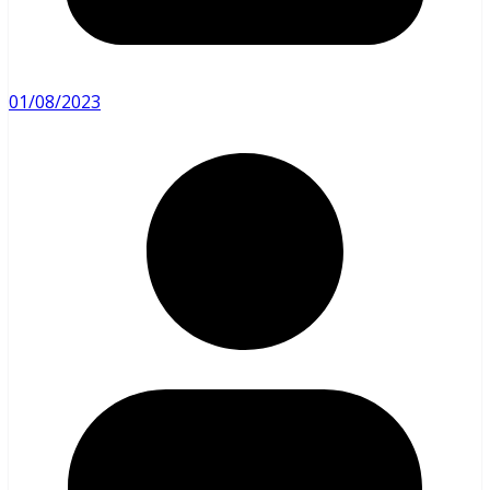
01/08/2023