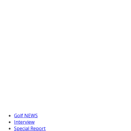
Golf NEWS
Interview
Special Report