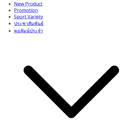
New Product
Promotion
Sport Variety
ประชาสัมพันธ์
คอลัมน์ประจำ