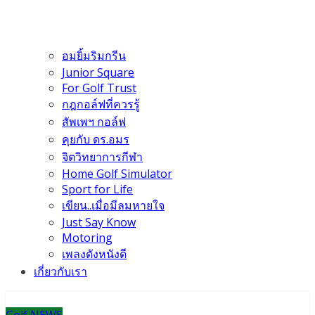
อมยิ้มริมกรีน
Junior Square
For Golf Trust
กฎกอล์ฟที่ควรรู้
สัพเพฯ กอล์ฟ
คุยกับ ดร.อมร
จิตวิทยาการกีฬา
Home Golf Simulator
Sport for Life
เขียน..เมื่อมีลมหายใจ
Just Say Know
Motoring
เพลงดังหนังดี
เกี่ยวกับเรา