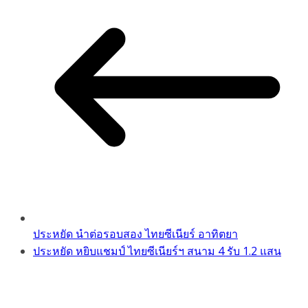
ประหยัด นำต่อรอบสอง ไทยซีเนียร์ อาทิตยา
ประหยัด หยิบแชมป์ ไทยซีเนียร์ฯ สนาม 4 รับ 1.2 แสน