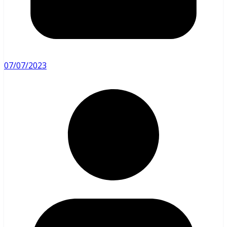
07/07/2023