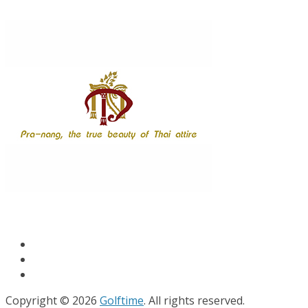
Copyright © 2026
Golftime
. All rights reserved.