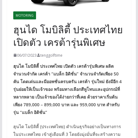
MOTORING
ฮุนได โมบิลิตี้ ประเทศไทย
เปิดตัว เครต้ารุ่นพิเศษ
06/07/2023
tenggolftime
ฮุนได โมบิลิตี้ ประเทศไทย เปิดตัว เครต้ารุ่นพิเศษ ผลิต
จำนวนจำกัด เครต้า “แบล็ก อิดิชั่น” จำนวนจำกัดเพียง 50
คัน โดดเด่นและมีออพชั่นครบครัน เครต้า รุ่นใหม่ ยังมีอีก 4
รุ่นย่อยให้เป็นเจ้าของ พร้อมทางเลือกสีทูโทนและอุปกรณ์ที่
หลากหลาย เป็นเจ้าของได้ง่ายกว่าที่เคย ด้วยราคาเริ่มต้น
เพียง 789,000 – 899,000 บาท และ 959,000 บาท สำหรับ
รุ่น “แบล็ก อิดิชั่น”
ฮุนได โมบิลิตี้ (ประเทศไทย) ดำเนินธุรกิจอย่างเป็นทางการ
ในประเทศไทย เข้าสู่เดือนที่ 3 โดยยังมุ่งมั่นที่จะสร้างความ