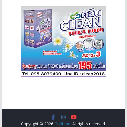
Copyright © 2026
Golftime
. All rights reserved.