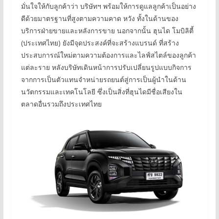
มั่นใจให้กับลูกค้าว่า บริษัทฯ พร้อมให้การดูแลลูกค้าเป็นอย่าง
ดีด้วยมาตรฐานที่สูงตามความคาด หวัง ทั้งในด้านของ
บริการฝ่ายขายและหลังการขาย นอกจากนั้น ฮุนได โมบิลิตี้
(ประเทศไทย) ยังมีจุดประสงค์ที่จะสร้างแบรนด์ ที่สร้าง
ประสบการณ์ใหม่ตามความต้องการและไลฟ์สไตล์ของลูกค้า
แต่ละราย หลังบริษัทเดินหน้าการปรับเปลี่ยนรูปแบบกิจการ
จากการเป็นตัวแทนจำหน่ายรถยนต์สู่การเป็นผู้นำในด้าน
นวัตกรรมและเทคโนโลยี ซึ่งเป็นสิ่งที่ฮุนไดมีชื่อเสียงใน
ตลาดอื่นรวมถึงประเทศไทย