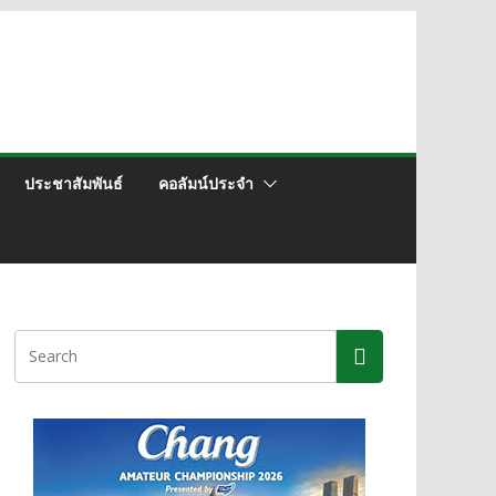
ประชาสัมพันธ์
คอลัมน์ประจำ