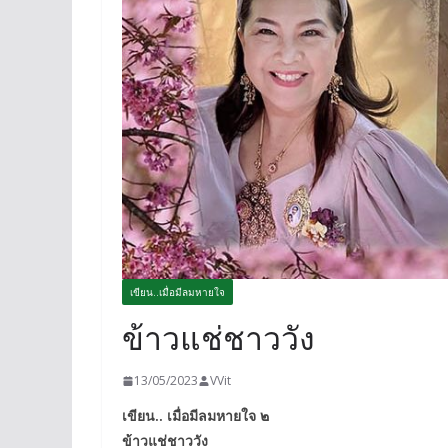
เขียน..เมื่อมีลมหายใจ
ข้าวแช่ชาววัง
13/05/2023
VVit
เขียน.. เมื่อมีลมหายใจ ๒
ข้าวแช่ชาววัง