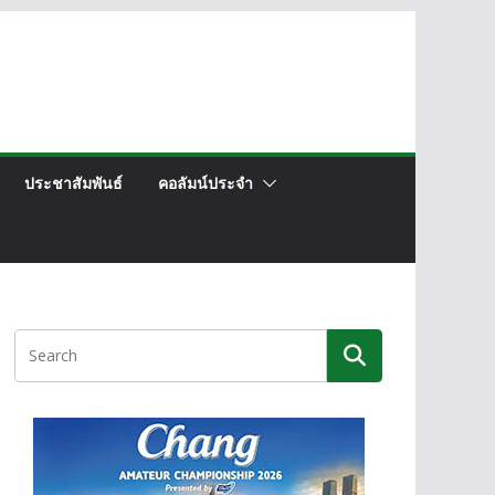
ประชาสัมพันธ์
คอลัมน์ประจำ