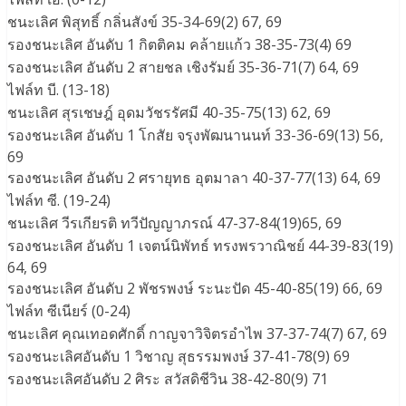
ชนะเลิศ พิสุทธิ์ กลิ่นสังข์ 35-34-69(2) 67, 69
รองชนะเลิศ อันดับ 1 กิตติคม คล้ายแก้ว 38-35-73(4) 69
รองชนะเลิศ อันดับ 2 สายชล เชิงรัมย์ 35-36-71(7) 64, 69
ไฟล์ท บี. (13-18)
ชนะเลิศ สุรเชษฎ์ อุดมวัชรรัศมี 40-35-75(13) 62, 69
รองชนะเลิศ อันดับ 1 โกสัย จรุงพัฒนานนท์ 33-36-69(13) 56,
69
รองชนะเลิศ อันดับ 2 ศรายุทธ อุตมาลา 40-37-77(13) 64, 69
ไฟล์ท ซี. (19-24)
ชนะเลิศ วีรเกียรติ ทวีปัญญาภรณ์ 47-37-84(19)65, 69
รองชนะเลิศ อันดับ 1 เจตน์นิพัทธ์ ทรงพรวาณิชย์ 44-39-83(19)
64, 69
รองชนะเลิศ อันดับ 2 พัชรพงษ์ ระนะปัด 45-40-85(19) 66, 69
ไฟล์ท ซีเนียร์ (0-24)
ชนะเลิศ คุณเทอดศักดิ์ กาญจาวิจิตรอำไพ 37-37-74(7) 67, 69
รองชนะเลิศอันดับ 1 วิชาญ สุธรรมพงษ์ 37-41-78(9) 69
รองชนะเลิศอันดับ 2 ศิระ สวัสดิชีวิน 38-42-80(9) 71