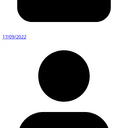
17/09/2022