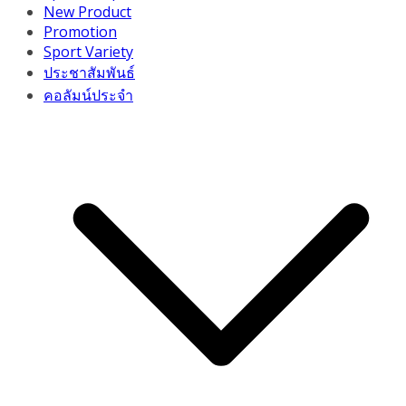
New Product
Promotion
Sport Variety
ประชาสัมพันธ์
คอลัมน์ประจำ