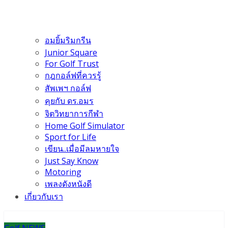
อมยิ้มริมกรีน
Junior Square
For Golf Trust
กฎกอล์ฟที่ควรรู้
สัพเพฯ กอล์ฟ
คุยกับ ดร.อมร
จิตวิทยาการกีฬา
Home Golf Simulator
Sport for Life
เขียน..เมื่อมีลมหายใจ
Just Say Know
Motoring
เพลงดังหนังดี
เกี่ยวกับเรา