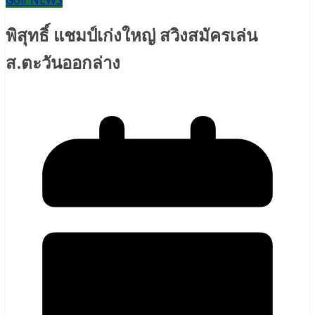
Golf NEWS
พิสุทธิ์ แชมป์เก่งใหญ่ สวิงสมัครเล่น
ส.ตะวันออกล่าง