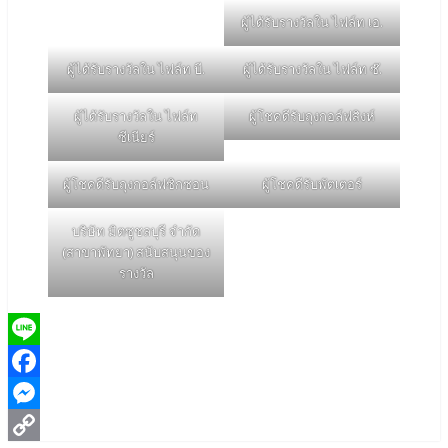
ผู้ได้รับรางวัลใน ไฟล์ท เอ.
ผู้ได้รับรางวัลใน ไฟล์ท บี.
ผู้ได้รับรางวัลใน ไฟล์ท ซ๊.
ผู้ได้รับรางวัลใน ไฟล์ท
ผู้โชคดีรับถุงกอล์ฟสิงห์
ซีเนียร์
ผู้โชคดีรับถุงกอล์ฟซิกซอน
ผู้โชคดีรับพัตเตอร์
บริษัท มิตซูชลบุรี จำกัด
(สาขาพัทยา) สนับสนุนของ
รางวัล
Line
Facebook
Messenger