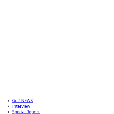
Golf NEWS
Interview
Special Report