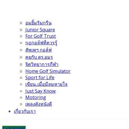
อมยิ้มริมกรีน
Junior Square
For Golf Trust
กฎกอล์ฟที่ควรรู้
สัพเพฯ กอล์ฟ
คุยกับ ดร.อมร
จิตวิทยาการกีฬา
Home Golf Simulator
Sport for Life
เขียน..เมื่อมีลมหายใจ
Just Say Know
Motoring
เพลงดังหนังดี
เกี่ยวกับเรา