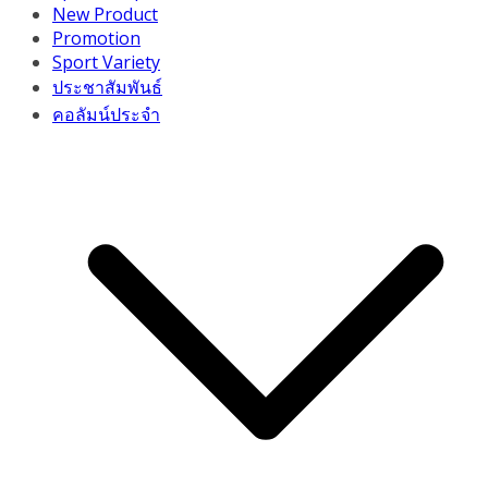
New Product
Promotion
Sport Variety
ประชาสัมพันธ์
คอลัมน์ประจำ