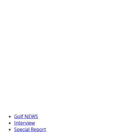
Golf NEWS
Interview
Special Report