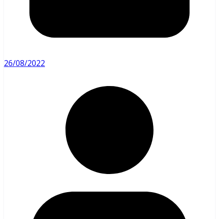
26/08/2022