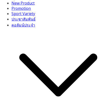
New Product
Promotion
Sport Variety
ประชาสัมพันธ์
คอลัมน์ประจำ