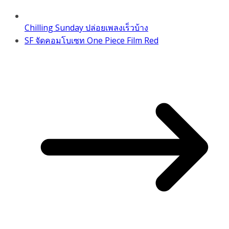
Chilling Sunday ปล่อยเพลงเร็วบ้าง
SF จัดคอมโบเซท One Piece Film Red