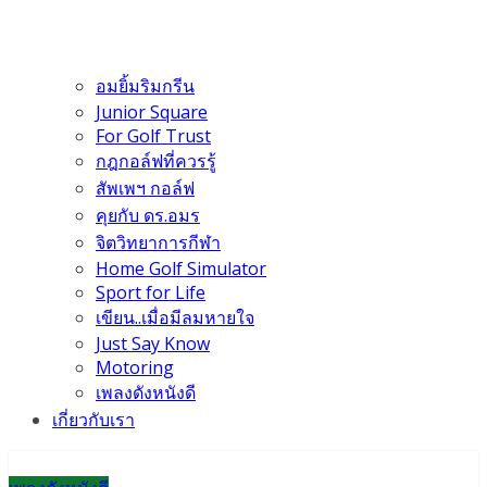
อมยิ้มริมกรีน
Junior Square
For Golf Trust
กฎกอล์ฟที่ควรรู้
สัพเพฯ กอล์ฟ
คุยกับ ดร.อมร
จิตวิทยาการกีฬา
Home Golf Simulator
Sport for Life
เขียน..เมื่อมีลมหายใจ
Just Say Know
Motoring
เพลงดังหนังดี
เกี่ยวกับเรา