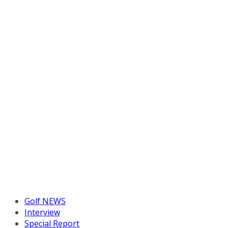
Golf NEWS
Interview
Special Report