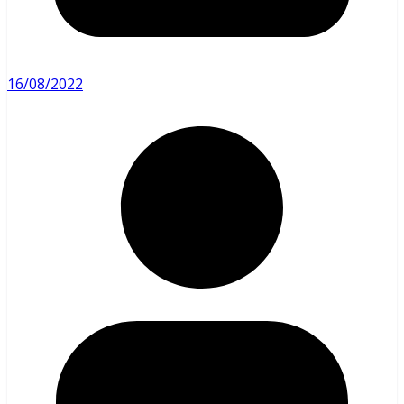
16/08/2022