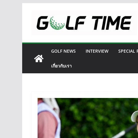
Skip
to
content
GOLF NEWS
INTERVIEW
SPECIAL
เกี่ยวกับเรา