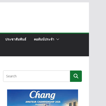
ประชาสัมพันธ์
คอลัมน์ประจำ