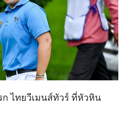
 ไทยวีเมนส์ทัวร์ ที่หัวหิน