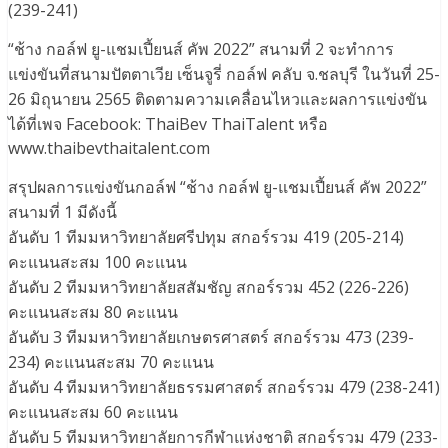
(239-241)
“ช้าง กอล์ฟ ยู-แชมเปี้ยนส์ คัพ 2022” สนามที่ 2 จะทำการ
แข่งขันที่สนามปัตตาเวีย เซ็นจูรี่ กอล์ฟ คลับ จ.ชลบุรี ในวันที่ 25-
26 มิถุนายน 2565 ติดตามความเคลื่อนไหวและผลการแข่งขัน
ได้ที่เพจ Facebook: ThaiBev ThaiTalent หรือ
www.thaibevthaitalent.com
สรุปผลการแข่งขันกอล์ฟ “ช้าง กอล์ฟ ยู-แชมเปี้ยนส์ คัพ 2022”
สนามที่ 1 มีดังนี้
อันดับ 1 ทีมมหาวิทยาลัยศรีปทุม สกอร์รวม 419 (205-214)
คะแนนสะสม 100 คะแนน
อันดับ 2 ทีมมหาวิทยาลัยสสัมชัญ สกอร์รวม 452 (226-226)
คะแนนสะสม 80 คะแนน
อันดับ 3 ทีมมหาวิทยาลัยเกษตรศาสตร์ สกอร์รวม 473 (239-
234) คะแนนสะสม 70 คะแนน
อันดับ 4 ทีมมหาวิทยาลัยธรรมศาสตร์ สกอร์รวม 479 (238-241)
คะแนนสะสม 60 คะแนน
อันดับ 5 ทีมมหาวิทยาลัยการกีฬาแห่งชาติ สกอร์รวม 479 (233-