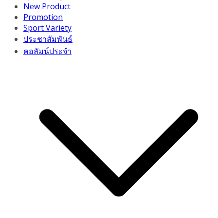
New Product
Promotion
Sport Variety
ประชาสัมพันธ์
คอลัมน์ประจำ