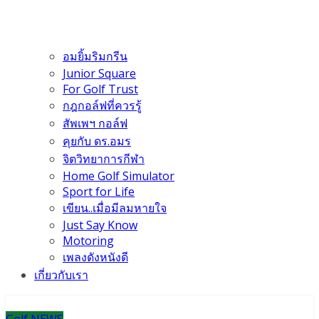
อมยิ้มริมกรีน
Junior Square
For Golf Trust
กฎกอล์ฟที่ควรรู้
สัพเพฯ กอล์ฟ
คุยกับ ดร.อมร
จิตวิทยาการกีฬา
Home Golf Simulator
Sport for Life
เขียน..เมื่อมีลมหายใจ
Just Say Know
Motoring
เพลงดังหนังดี
เกี่ยวกับเรา