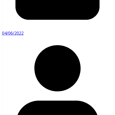
04/06/2022