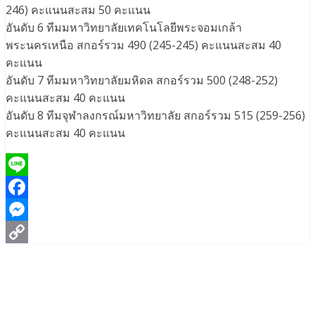
246) คะแนนสะสม 50 คะแนน
อันดับ 6 ทีมมหาวิทยาลัยเทคโนโลยีพระจอมเกล้า
พระนครเหนือ สกอร์รวม 490 (245-245) คะแนนสะสม 40
คะแนน
อันดับ 7 ทีมมหาวิทยาลัยมหิดล สกอร์รวม 500 (248-252)
คะแนนสะสม 40 คะแนน
อันดับ 8 ทีมจุฬาลงกรณ์มหาวิทยาลัย สกอร์รวม 515 (259-256)
คะแนนสะสม 40 คะแนน
Line
Facebook
Messenger
Copy
Link