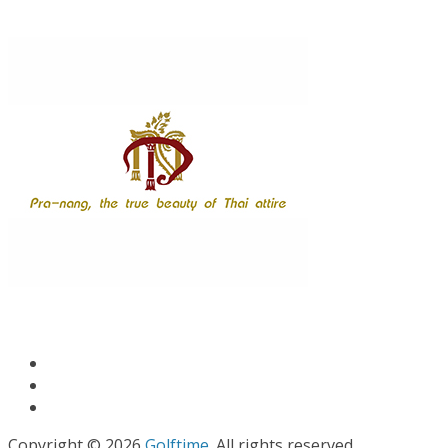
Copyright © 2026
Golftime
. All rights reserved.