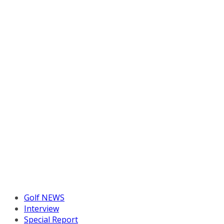
Golf NEWS
Interview
Special Report