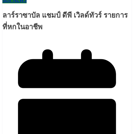
Golf NEWS
ลาร์ราซาบัล แชมป์ ดีพี เวิลด์ทัวร์ รายการ
ที่หกในอาชีพ