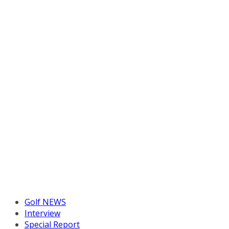
Golf NEWS
Interview
Special Report