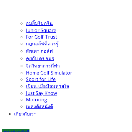
อมยิ้มริมกรีน
Junior Square
For Golf Trust
กฎกอล์ฟที่ควรรู้
สัพเพฯ กอล์ฟ
คุยกับ ดร.อมร
จิตวิทยาการกีฬา
Home Golf Simulator
Sport for Life
เขียน..เมื่อมีลมหายใจ
Just Say Know
Motoring
เพลงดังหนังดี
เกี่ยวกับเรา