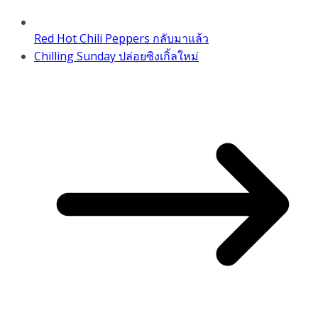
Red Hot Chili Peppers กลับมาแล้ว
Chilling Sunday ปล่อยซิงเกิ้ลใหม่