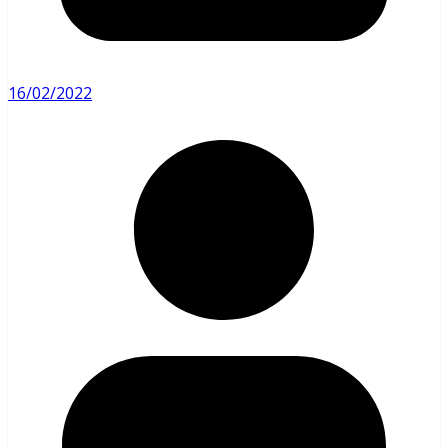
16/02/2022