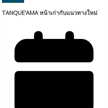
เพลงดังหนังดี
TANQUE’AMA หน้าเก่ากับแนวทางใหม่