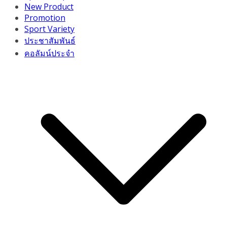
New Product
Promotion
Sport Variety
ประชาสัมพันธ์
คอลัมน์ประจำ